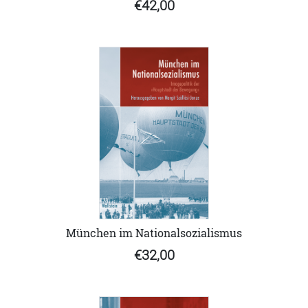
€42,00
München im Nationalsozialismus
€32,00