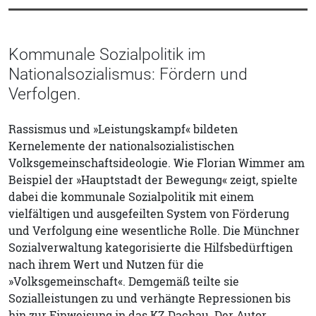
Kommunale Sozialpolitik im
Nationalsozialismus: Fördern und
Verfolgen.
Rassismus und »Leistungskampf« bildeten
Kernelemente der nationalsozialistischen
Volksgemeinschaftsideologie. Wie Florian Wimmer am
Beispiel der »Hauptstadt der Bewegung« zeigt, spielte
dabei die kommunale Sozialpolitik mit einem
vielfältigen und ausgefeilten System von Förderung
und Verfolgung eine wesentliche Rolle. Die Münchner
Sozialverwaltung kategorisierte die Hilfsbedürftigen
nach ihrem Wert und Nutzen für die
»Volksgemeinschaft«. Demgemäß teilte sie
Sozialleistungen zu und verhängte Repressionen bis
hin zur Einweisung in das KZ Dachau. Der Autor