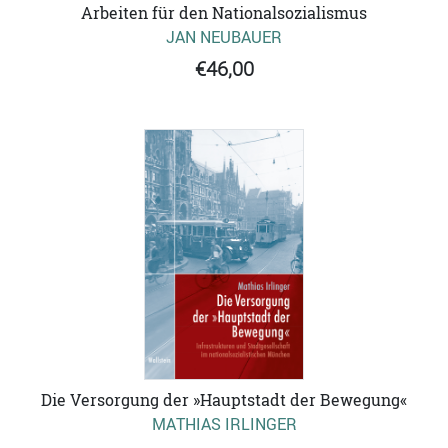
Arbeiten für den Nationalsozialismus
JAN NEUBAUER
€46,00
Die Versorgung der »Hauptstadt der Bewegung«
MATHIAS IRLINGER