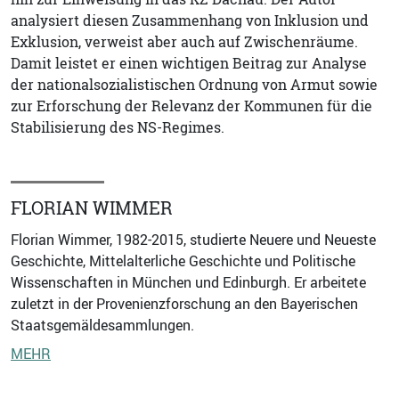
analysiert diesen Zusammenhang von Inklusion und
Exklusion, verweist aber auch auf Zwischenräume.
Damit leistet er einen wichtigen Beitrag zur Analyse
der nationalsozialistischen Ordnung von Armut sowie
zur Erforschung der Relevanz der Kommunen für die
Stabilisierung des NS-Regimes.
FLORIAN WIMMER
Florian Wimmer, 1982-2015, studierte Neuere und Neueste
Geschichte, Mittelalterliche Geschichte und Politische
Wissenschaften in München und Edinburgh. Er arbeitete
zuletzt in der Provenienzforschung an den Bayerischen
Staatsgemäldesammlungen.
MEHR