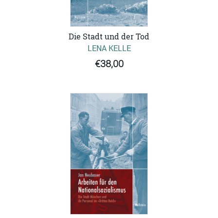
Die Stadt und der Tod
LENA KELLE
€38,00