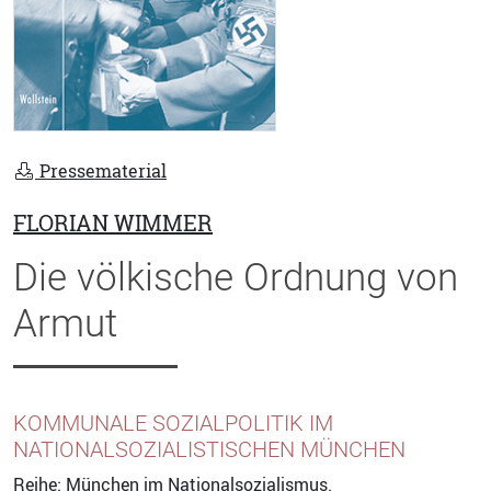
Pressematerial
FLORIAN WIMMER
Die völkische Ordnung von
Armut
KOMMUNALE SOZIALPOLITIK IM
NATIONALSOZIALISTISCHEN MÜNCHEN
Reihe:
München im Nationalsozialismus.