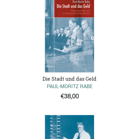
Die Stadt und das Geld
PAUL-MORITZ RABE
€38,00