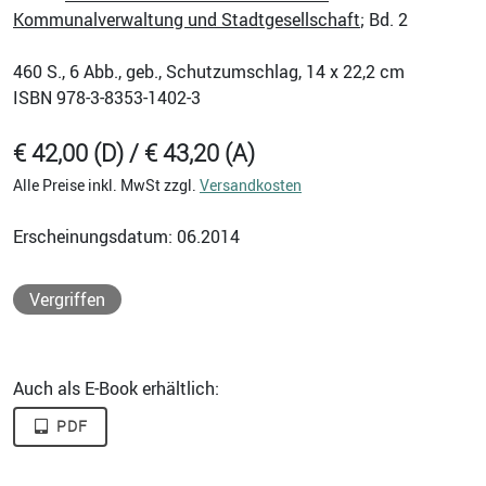
Kommunalverwaltung und Stadtgesellschaft
; Bd. 2
460
S., 6 Abb., geb., Schutzumschlag, 14 x 22,2 cm
ISBN
978-3-8353-1402-3
€ 42,00 (D) / € 43,20 (A)
Alle Preise inkl. MwSt zzgl.
Versandkosten
Erscheinungsdatum: 06.2014
Vergriffen
Auch als E-Book erhältlich:
PDF