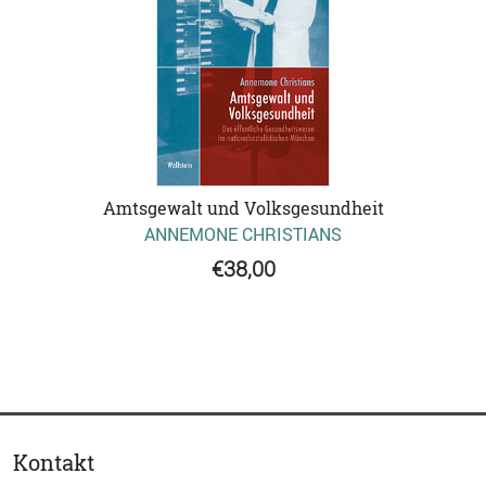
Amtsgewalt und Volksgesundheit
ANNEMONE CHRISTIANS
€38,00
Kontakt