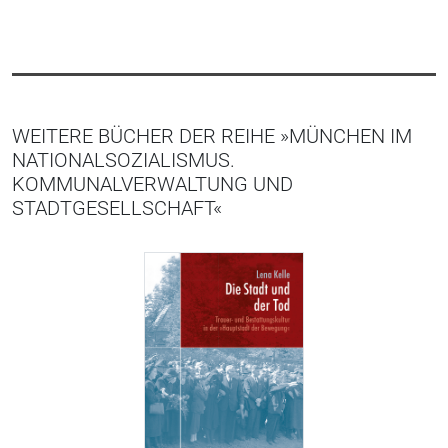
WEITERE BÜCHER DER REIHE »MÜNCHEN IM
NATIONALSOZIALISMUS.
KOMMUNALVERWALTUNG UND
STADTGESELLSCHAFT«