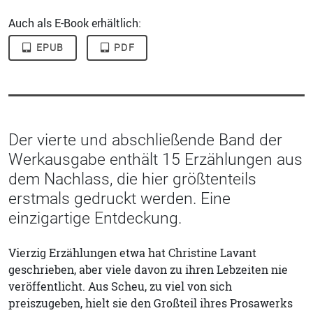
Auch als E-Book erhältlich:
EPUB
PDF
Der vierte und abschließende Band der
Werkausgabe enthält 15 Erzählungen aus
dem Nachlass, die hier größtenteils
erstmals gedruckt werden. Eine
einzigartige Entdeckung.
Vierzig Erzählungen etwa hat Christine Lavant
geschrieben, aber viele davon zu ihren Lebzeiten nie
veröffentlicht. Aus Scheu, zu viel von sich
preiszugeben, hielt sie den Großteil ihres Prosawerks