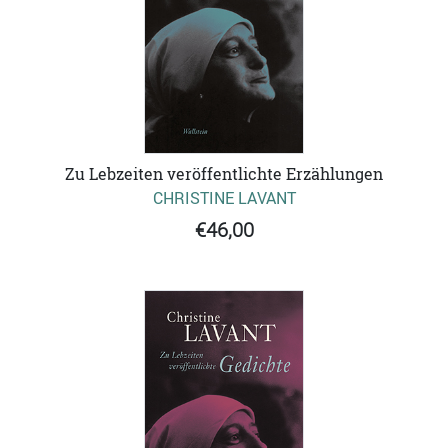
Zu Lebzeiten veröffentlichte Erzählungen
CHRISTINE LAVANT
€46,00