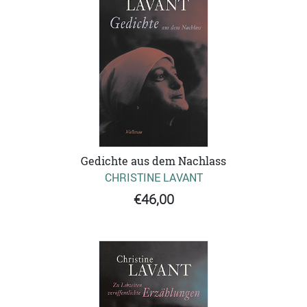
Gedichte aus dem Nachlass
CHRISTINE LAVANT
€46,00