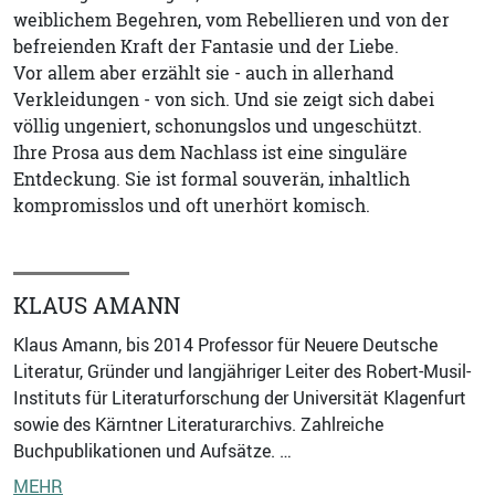
weiblichem Begehren, vom Rebellieren und von der
befreienden Kraft der Fantasie und der Liebe.
Vor allem aber erzählt sie - auch in allerhand
Verkleidungen - von sich. Und sie zeigt sich dabei
völlig ungeniert, schonungslos und ungeschützt.
Ihre Prosa aus dem Nachlass ist eine singuläre
Entdeckung. Sie ist formal souverän, inhaltlich
kompromisslos und oft unerhört komisch.
KLAUS AMANN
Klaus Amann, bis 2014 Professor für Neuere Deutsche
Literatur, Gründer und langjähriger Leiter des Robert-Musil-
Instituts für Literaturforschung der Universität Klagenfurt
sowie des Kärntner Literaturarchivs. Zahlreiche
Buchpublikationen und Aufsätze. …
MEHR