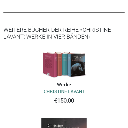
WEITERE BÜCHER DER REIHE »CHRISTINE
LAVANT: WERKE IN VIER BÄNDEN«
Werke
CHRISTINE LAVANT
€150,00