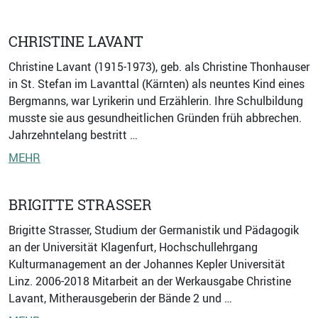
CHRISTINE LAVANT
Christine Lavant (1915-1973), geb. als Christine Thonhauser
in St. Stefan im Lavanttal (Kärnten) als neuntes Kind eines
Bergmanns, war Lyrikerin und Erzählerin. Ihre Schulbildung
musste sie aus gesundheitlichen Gründen früh abbrechen.
Jahrzehntelang bestritt …
MEHR
BRIGITTE STRASSER
Brigitte Strasser, Studium der Germanistik und Pädagogik
an der Universität Klagenfurt, Hochschullehrgang
Kulturmanagement an der Johannes Kepler Universität
Linz. 2006-2018 Mitarbeit an der Werkausgabe Christine
Lavant, Mitherausgeberin der Bände 2 und …