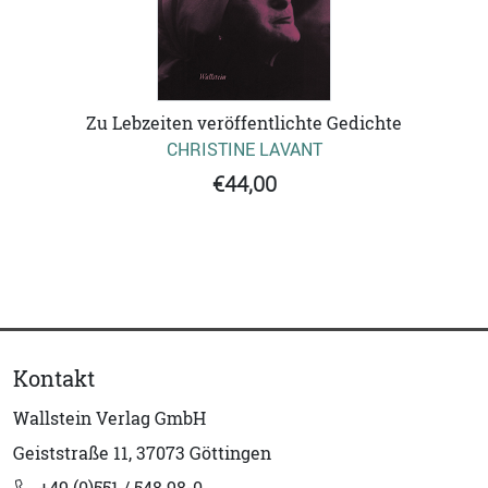
Zu Lebzeiten veröffentlichte Gedichte
CHRISTINE LAVANT
€44,00
Kontakt
Wallstein Verlag GmbH
Geiststraße 11, 37073 Göttingen
+49 (0)551 / 548 98-0