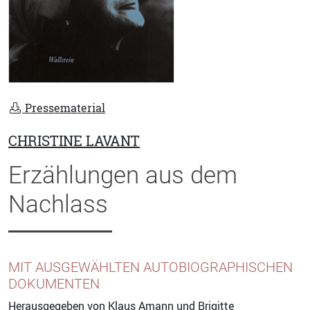
Pressematerial
CHRISTINE LAVANT
Erzählungen aus dem
Nachlass
MIT AUSGEWÄHLTEN AUTOBIOGRAPHISCHEN
DOKUMENTEN
Herausgegeben von
Klaus Amann
und
Brigitte