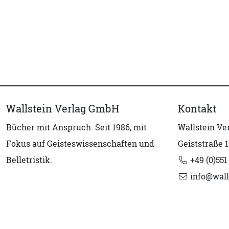
Wallstein Verlag GmbH
Kontakt
Bücher mit Anspruch. Seit 1986, mit
Wallstein V
Fokus auf Geisteswissenschaften und
Geiststraße 1
Belletristik.
+49 (0)551
info@wall