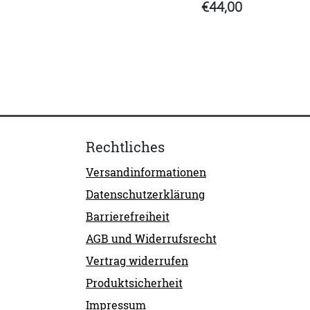
€44,00
Rechtliches
Versandinformationen
Datenschutzerklärung
Barrierefreiheit
AGB und Widerrufsrecht
Vertrag widerrufen
Produktsicherheit
Impressum