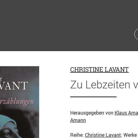
CHRISTINE LAVANT
Zu Lebzeiten v
Herausgegeben von
Klaus Am
Amann
Reihe:
Christine Lavant
: Werke 