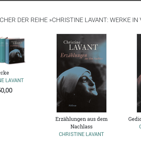
CHER DER REIHE »CHRISTINE LAVANT: WERKE IN
rke
NE LAVANT
0,00
Erzählungen aus dem
Gedi
Nachlass
CHRISTINE LAVANT