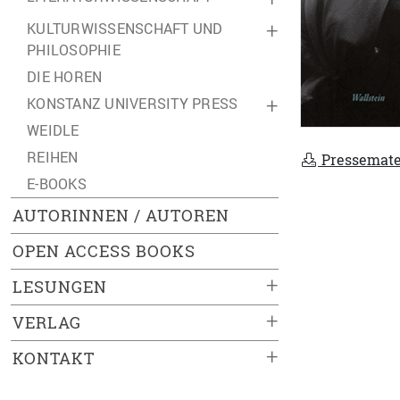
KULTURWISSENSCHAFT UND
+
PHILOSOPHIE
DIE HOREN
KONSTANZ UNIVERSITY PRESS
+
WEIDLE
REIHEN
Pressemate
E-BOOKS
AUTORINNEN / AUTOREN
OPEN ACCESS BOOKS
+
LESUNGEN
+
VERLAG
+
KONTAKT