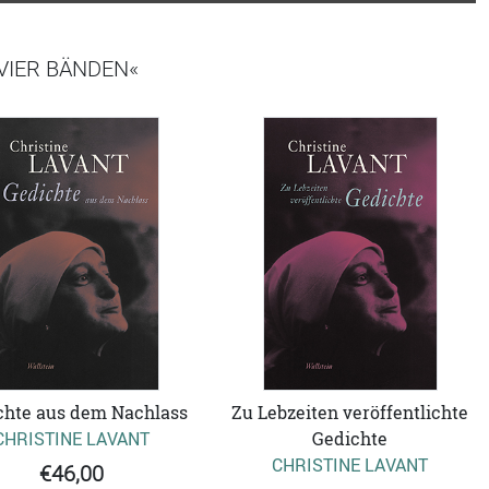
 VIER BÄNDEN«
chte aus dem Nachlass
Zu Lebzeiten veröffentlichte
CHRISTINE LAVANT
Gedichte
CHRISTINE LAVANT
€46,00