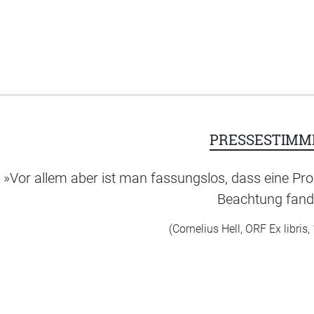
PRESSESTIMM
»Vor allem aber ist man fassungslos, dass eine Pr
Beachtung fand
(Cornelius Hell, ORF Ex libris