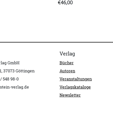
€46,00
Verlag
erlag GmbH
Bücher
1, 37073 Göttingen
Autoren
 / 548 98-0
Veranstaltungen
stein-verlag.de
Verlagskataloge
Newsletter