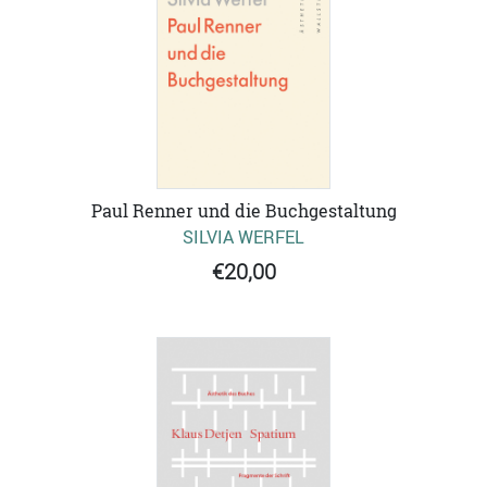
Paul Renner und die Buchgestaltung
SILVIA WERFEL
€20,00