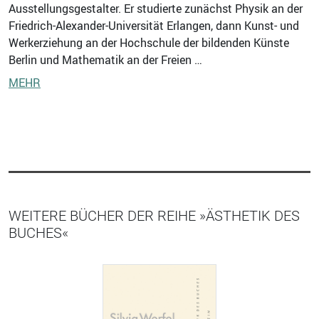
Ausstellungsgestalter. Er studierte zunächst Physik an der
Friedrich-Alexander-Universität Erlangen, dann Kunst- und
Werkerziehung an der Hochschule der bildenden Künste
Berlin und Mathematik an der Freien …
MEHR
WEITERE BÜCHER DER REIHE »ÄSTHETIK DES
BUCHES«