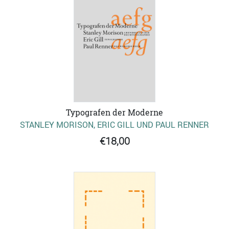
Typografen der Moderne
STANLEY MORISON, ERIC GILL UND PAUL RENNER
€18,00