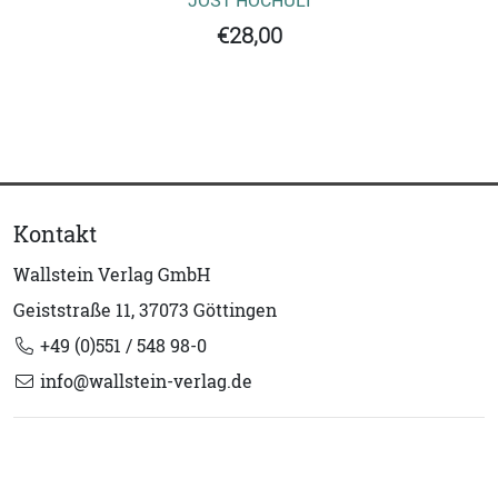
€28,00
Kontakt
Wallstein Verlag GmbH
Geiststraße 11, 37073 Göttingen
+49 (0)551 / 548 98-0
info@wallstein-verlag.de