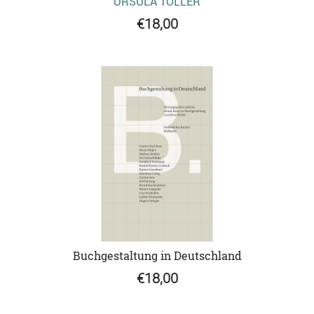
URSULA TÖLLER
€18,00
Buchgestaltung in Deutschland
€18,00