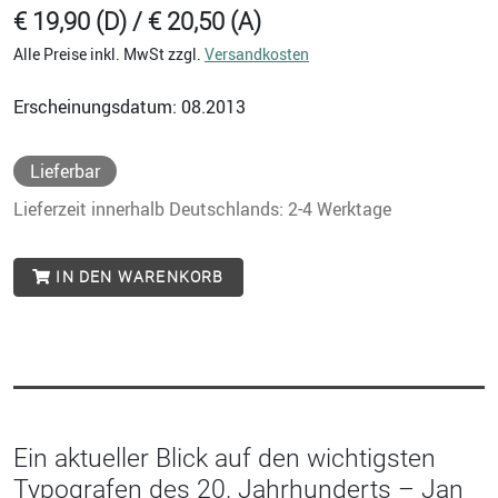
€ 19,90 (D) / € 20,50 (A)
Alle Preise inkl. MwSt zzgl.
Versandkosten
Erscheinungsdatum: 08.2013
Lieferbar
Lieferzeit innerhalb Deutschlands: 2-4 Werktage
IN DEN WARENKORB
Ein aktueller Blick auf den wichtigsten
Typografen des 20. Jahrhunderts – Jan