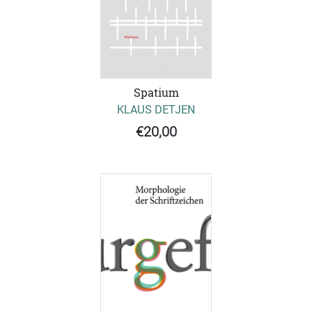
Spatium
KLAUS DETJEN
€20,00