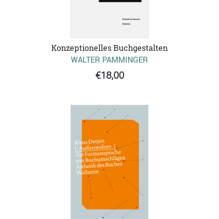
Konzeptionelles Buchgestalten
WALTER PAMMINGER
€18,00