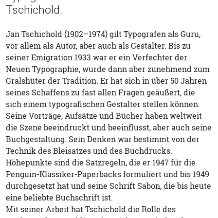
Tschichold.
Jan Tschichold (1902–1974) gilt Typografen als Guru,
vor allem als Autor, aber auch als Gestalter. Bis zu
seiner Emigration 1933 war er ein Verfechter der
Neuen Typographie, wurde dann aber zunehmend zum
Gralshüter der Tradition. Er hat sich in über 50 Jahren
seines Schaffens zu fast allen Fragen geäußert, die
sich einem typografischen Gestalter stellen können.
Seine Vorträge, Aufsätze und Bücher haben weltweit
die Szene beeindruckt und beeinflusst, aber auch seine
Buchgestaltung. Sein Denken war bestimmt von der
Technik des Bleisatzes und des Buchdrucks.
Höhepunkte sind die Satzregeln, die er 1947 für die
Penguin-Klassiker-Paperbacks formuliert und bis 1949
durchgesetzt hat und seine Schrift Sabon, die bis heute
eine beliebte Buchschrift ist.
Mit seiner Arbeit hat Tschichold die Rolle des