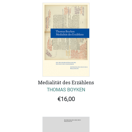
Medialität des Erzählens
THOMAS BOYKEN
€16,00