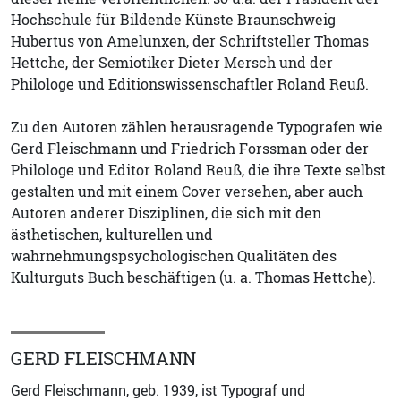
Hochschule für Bildende Künste Braunschweig
Hubertus von Amelunxen, der Schriftsteller Thomas
Hettche, der Semiotiker Dieter Mersch und der
Philologe und Editionswissenschaftler Roland Reuß.
Zu den Autoren zählen herausragende Typografen wie
Gerd Fleischmann und Friedrich Forssman oder der
Philologe und Editor Roland Reuß, die ihre Texte selbst
gestalten und mit einem Cover versehen, aber auch
Autoren anderer Disziplinen, die sich mit den
ästhetischen, kulturellen und
wahrnehmungspsychologischen Qualitäten des
Kulturguts Buch beschäftigen (u. a. Thomas Hettche).
GERD FLEISCHMANN
Gerd Fleischmann, geb. 1939, ist Typograf und