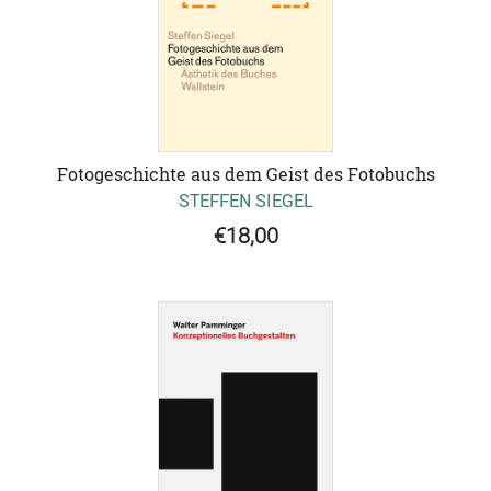
Fotogeschichte aus dem Geist des Fotobuchs
STEFFEN SIEGEL
€18,00