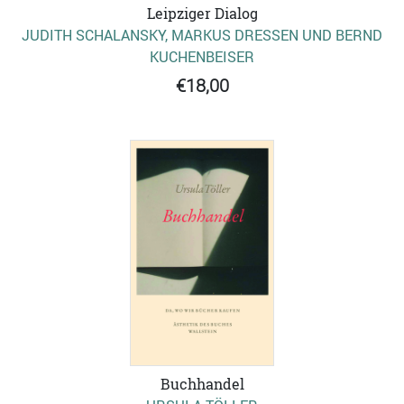
Leipziger Dialog
JUDITH SCHALANSKY, MARKUS DRESSEN UND BERND K
UCHENBEISER
€18,00
Buchhandel