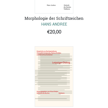
Morphologie der Schriftzeichen
HANS ANDREE
€20,00