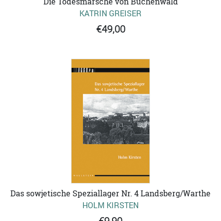
Die Todesmärsche von Buchenwald
KATRIN GREISER
€49,00
Das sowjetische Speziallager Nr. 4 Landsberg/Warthe
HOLM KIRSTEN