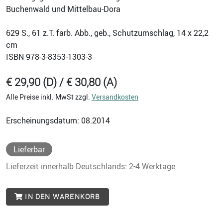
Buchenwald und Mittelbau-Dora
629
S., 61 z.T. farb. Abb., geb., Schutzumschlag, 14 x 22,2
cm
ISBN
978-3-8353-1303-3
€ 29,90 (D) / € 30,80 (A)
Alle Preise inkl. MwSt zzgl.
Versandkosten
Erscheinungsdatum: 08.2014
Lieferbar
Lieferzeit innerhalb Deutschlands: 2-4 Werktage
IN DEN WARENKORB