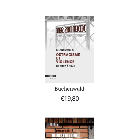
Buchenwald
€19,80