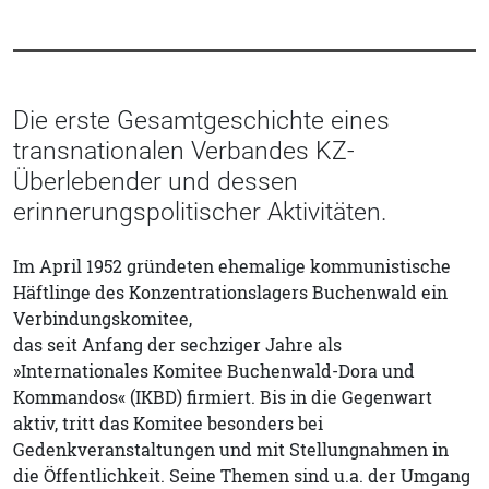
Die erste Gesamtgeschichte eines
transnationalen Verbandes KZ-
Überlebender und dessen
erinnerungspolitischer Aktivitäten.
Im April 1952 gründeten ehemalige kommunistische
Häftlinge des Konzentrationslagers Buchenwald ein
Verbindungskomitee,
das seit Anfang der sechziger Jahre als
»Internationales Komitee Buchenwald-Dora und
Kommandos« (IKBD) firmiert. Bis in die Gegenwart
aktiv, tritt das Komitee besonders bei
Gedenkveranstaltungen und mit Stellungnahmen in
die Öffentlichkeit. Seine Themen sind u.a. der Umgang