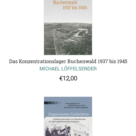
Das Konzentrationslager Buchenwald 1937 bis 1945
MICHAEL LÖFFELSENDER
€12,00