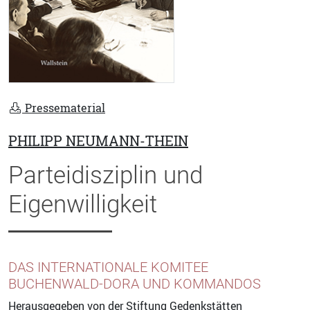
Pressematerial
PHILIPP NEUMANN-THEIN
Parteidisziplin und
Eigenwilligkeit
DAS INTERNATIONALE KOMITEE
BUCHENWALD-DORA UND KOMMANDOS
Herausgegeben von der Stiftung Gedenkstätten