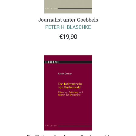
Journalist unter Goebbels
PETER H. BLASCHKE
€19,90