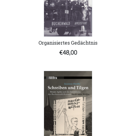
Organisiertes Gedächtnis
€48,00