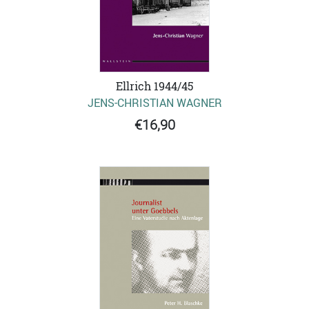
Ellrich 1944/45
JENS-CHRISTIAN WAGNER
€16,90