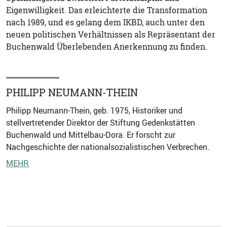
Eigenwilligkeit. Das erleichterte die Transformation
nach 1989, und es gelang dem IKBD, auch unter den
neuen politischen Verhältnissen als Repräsentant der
Buchenwald Überlebenden Anerkennung zu finden.
PHILIPP NEUMANN-THEIN
Philipp Neumann-Thein, geb. 1975, Historiker und
stellvertretender Direktor der Stiftung Gedenkstätten
Buchenwald und Mittelbau-Dora. Er forscht zur
Nachgeschichte der nationalsozialistischen Verbrechen.
MEHR