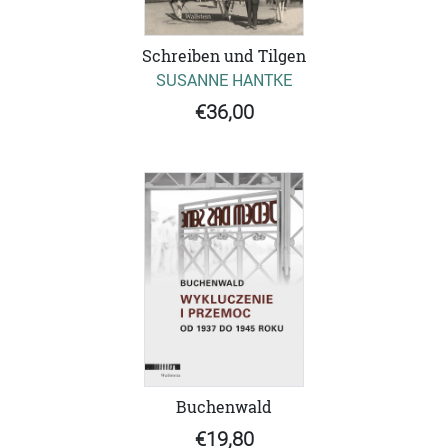
Schreiben und Tilgen
SUSANNE HANTKE
€36,00
Buchenwald
€19,80