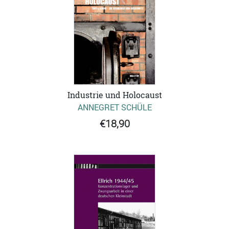
Industrie und Holocaust
ANNEGRET SCHÜLE
€18,90