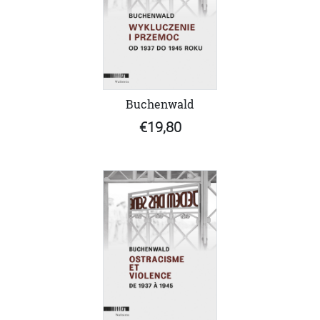
Buchenwald
€19,80