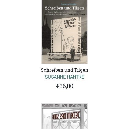
Schreiben und Tilgen
SUSANNE HANTKE
€36,00