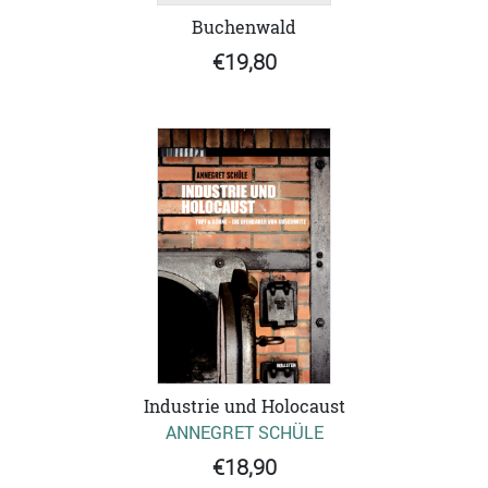
Buchenwald
€19,80
Industrie und Holocaust
ANNEGRET SCHÜLE
€18,90