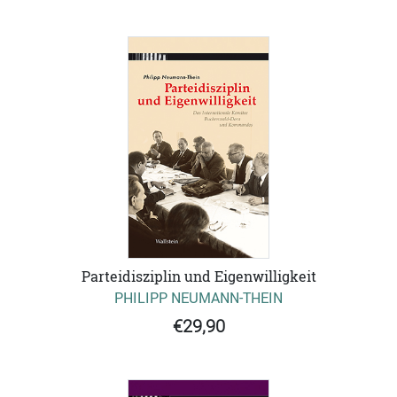
Parteidisziplin und Eigenwilligkeit
PHILIPP NEUMANN-THEIN
€29,90