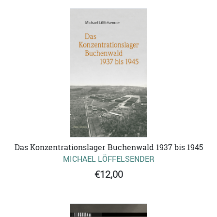
Das Konzentrationslager Buchenwald 1937 bis 1945
MICHAEL LÖFFELSENDER
€12,00