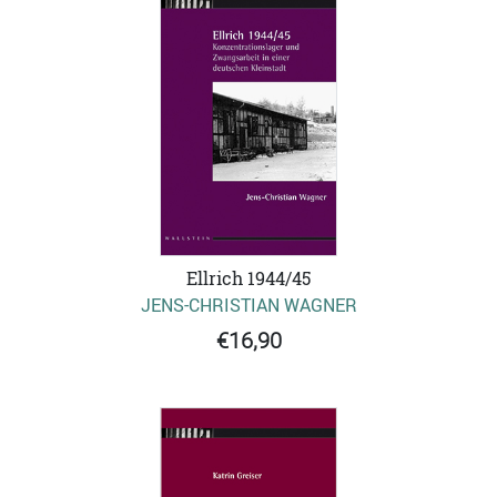
Ellrich 1944/45
JENS-CHRISTIAN WAGNER
€16,90