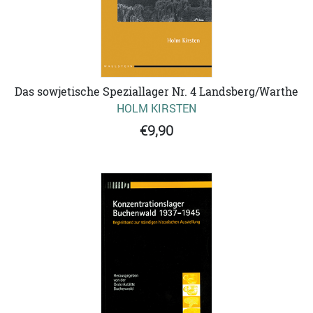
Das sowjetische Speziallager Nr. 4 Landsberg/Warthe
HOLM KIRSTEN
€9,90