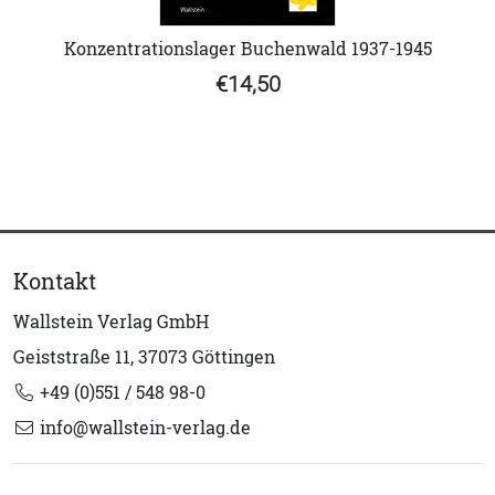
Konzentrationslager Buchenwald 1937-1945
€14,50
Kontakt
Wallstein Verlag GmbH
Geiststraße 11, 37073 Göttingen
+49 (0)551 / 548 98-0
info@wallstein-verlag.de