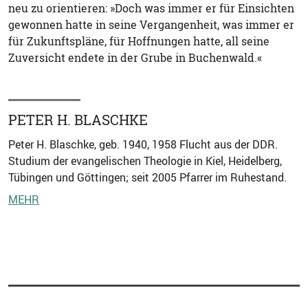
neu zu orientieren: »Doch was immer er für Einsichten
gewonnen hatte in seine Vergangenheit, was immer er
für Zukunftspläne, für Hoffnungen hatte, all seine
Zuversicht endete in der Grube in Buchenwald.«
PETER H. BLASCHKE
Peter H. Blaschke, geb. 1940, 1958 Flucht aus der DDR.
Studium der evangelischen Theologie in Kiel, Heidelberg,
Tübingen und Göttingen; seit 2005 Pfarrer im Ruhestand.
MEHR