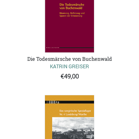
Die Todesmärsche von Buchenwald
KATRIN GREISER
€49,00