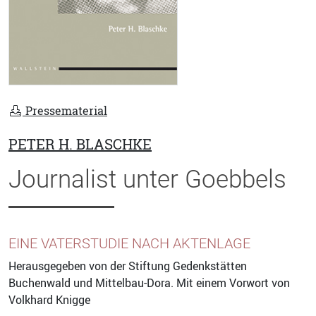
Pressematerial
PETER H. BLASCHKE
Journalist unter Goebbels
EINE VATERSTUDIE NACH AKTENLAGE
Herausgegeben von der Stiftung Gedenkstätten
Buchenwald und Mittelbau-Dora. Mit einem Vorwort von
Volkhard Knigge