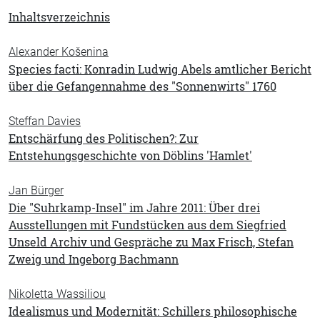
Inhaltsverzeichnis
Alexander Košenina
Species facti: Konradin Ludwig Abels amtlicher Bericht
über die Gefangennahme des "Sonnenwirts" 1760
Steffan Davies
Entschärfung des Politischen?: Zur
Entstehungsgeschichte von Döblins 'Hamlet'
Jan Bürger
Die "Suhrkamp-Insel" im Jahre 2011: Über drei
Ausstellungen mit Fundstücken aus dem Siegfried
Unseld Archiv und Gespräche zu Max Frisch, Stefan
Zweig und Ingeborg Bachmann
Nikoletta Wassiliou
Idealismus und Modernität: Schillers philosophische