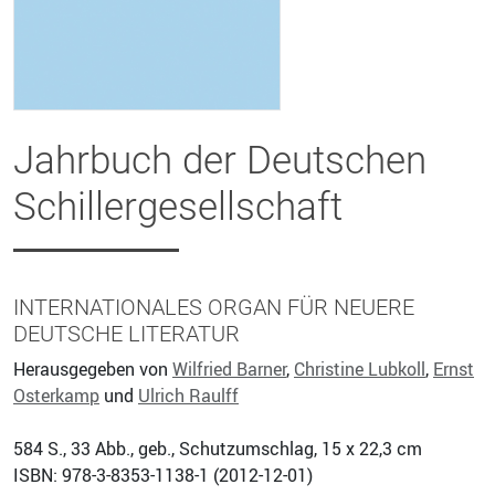
Jahrbuch der Deutschen
Schillergesellschaft
INTERNATIONALES ORGAN FÜR NEUERE
DEUTSCHE LITERATUR
Herausgegeben von
Wilfried Barner
,
Christine Lubkoll
,
Ernst
Osterkamp
und
Ulrich Raulff
584
S., 33 Abb., geb., Schutzumschlag, 15 x 22,3 cm
ISBN: 978-3-8353-1138-1 (
2012-12-01
)