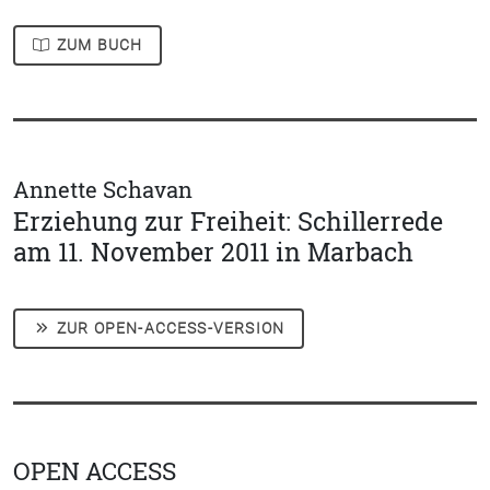
ZUM BUCH
Annette Schavan
Erziehung zur Freiheit: Schillerrede
am 11. November 2011 in Marbach
ZUR OPEN-ACCESS-VERSION
OPEN ACCESS