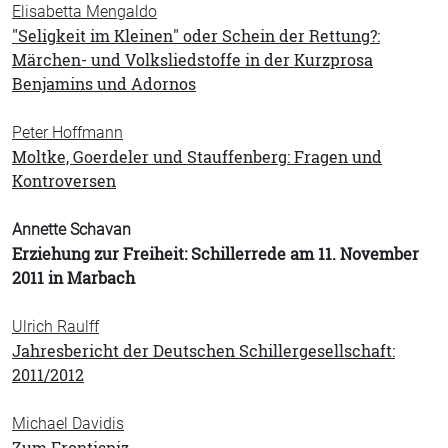
Elisabetta Mengaldo
"Seligkeit im Kleinen" oder Schein der Rettung?:
Märchen- und Volksliedstoffe in der Kurzprosa
Benjamins und Adornos
Peter Hoffmann
Moltke, Goerdeler und Stauffenberg: Fragen und
Kontroversen
Annette Schavan
Erziehung zur Freiheit: Schillerrede am 11. November
2011 in Marbach
Ulrich Raulff
Jahresbericht der Deutschen Schillergesellschaft:
2011/2012
Michael Davidis