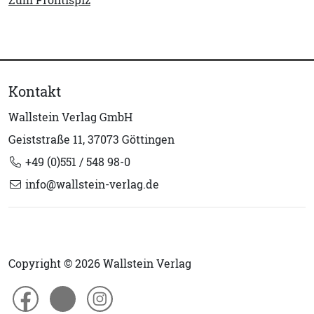
Zum Frontispiz
Kontakt
Wallstein Verlag GmbH
Geiststraße 11, 37073 Göttingen
+49 (0)551 / 548 98-0
info@wallstein-verlag.de
Copyright © 2026 Wallstein Verlag