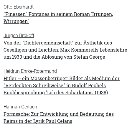
Otto Eberhardt
"Finessen" Fontanes in seinem Roman 'Irrungen,
Wirrungen'
Jürgen Brokoff
Von der "Dichtergemeinschaft" zur Ästhetik des
Geselligen und Leichten: Max Kommerells Lebenslehre
um 1930 und die Ablösung von Stefan George
Heidrun Ehrke-Rotermund
Hitler – ein Massenbetrüger: Bilder als Medium der
"Verdeckten Schreibweise" in Rudolf Pechels
Buchbesprechung 'Lob des Scharlatans' (1938)
Hannah Gerlach
Formsache: Zur Entwicklung und Bedeutung des
Reims in der Lyrik Paul Celans