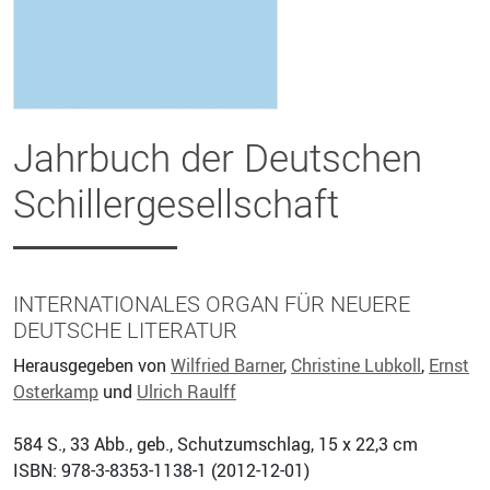
Jahrbuch der Deutschen
Schillergesellschaft
INTERNATIONALES ORGAN FÜR NEUERE
DEUTSCHE LITERATUR
Herausgegeben von
Wilfried Barner
,
Christine Lubkoll
,
Ernst
Osterkamp
und
Ulrich Raulff
584
S., 33 Abb., geb., Schutzumschlag, 15 x 22,3 cm
ISBN: 978-3-8353-1138-1 (
2012-12-01
)