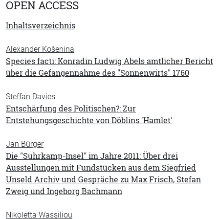
OPEN ACCESS
Inhaltsverzeichnis
Alexander Košenina
Species facti: Konradin Ludwig Abels amtlicher Bericht
über die Gefangennahme des "Sonnenwirts" 1760
Steffan Davies
Entschärfung des Politischen?: Zur
Entstehungsgeschichte von Döblins 'Hamlet'
Jan Bürger
Die "Suhrkamp-Insel" im Jahre 2011: Über drei
Ausstellungen mit Fundstücken aus dem Siegfried
Unseld Archiv und Gespräche zu Max Frisch, Stefan
Zweig und Ingeborg Bachmann
Nikoletta Wassiliou