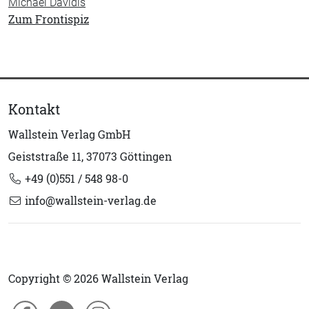
Michael Davidis
Zum Frontispiz
Kontakt
Wallstein Verlag GmbH
Geiststraße 11, 37073 Göttingen
+49 (0)551 / 548 98-0
info@wallstein-verlag.de
Copyright © 2026 Wallstein Verlag