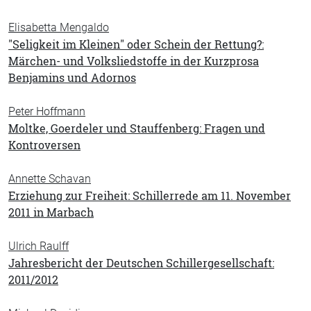
Elisabetta Mengaldo
"Seligkeit im Kleinen" oder Schein der Rettung?:
Märchen- und Volksliedstoffe in der Kurzprosa
Benjamins und Adornos
Peter Hoffmann
Moltke, Goerdeler und Stauffenberg: Fragen und
Kontroversen
Annette Schavan
Erziehung zur Freiheit: Schillerrede am 11. November
2011 in Marbach
Ulrich Raulff
Jahresbericht der Deutschen Schillergesellschaft:
2011/2012