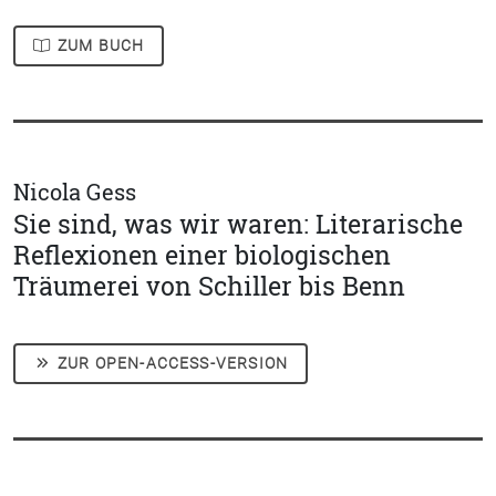
ZUM BUCH
Nicola Gess
Sie sind, was wir waren: Literarische
Reflexionen einer biologischen
Träumerei von Schiller bis Benn
ZUR OPEN-ACCESS-VERSION