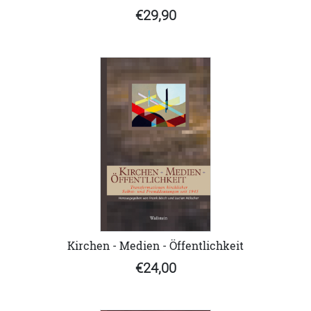
€29,90
Kirchen - Medien - Öffentlichkeit
€24,00