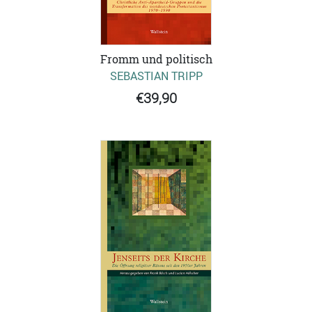
Fromm und politisch
SEBASTIAN TRIPP
€39,90