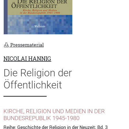
Pressematerial
NICOLAI HANNIG
Die Religion der
Öffentlichkeit
KIRCHE, RELIGION UND MEDIEN IN DER
BUNDESREPUBLIK 1945-1980
Reihe:
Geschichte der Religion in der Neuzeit
; Bd. 3