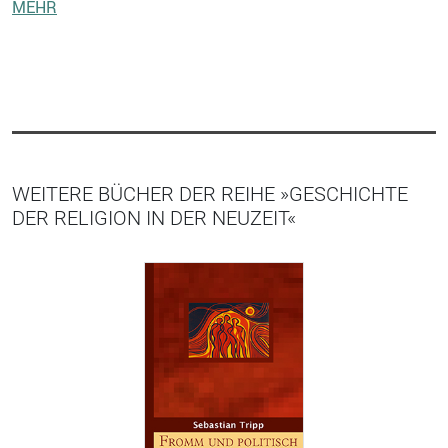
MEHR
WEITERE BÜCHER DER REIHE »GESCHICHTE
DER RELIGION IN DER NEUZEIT«