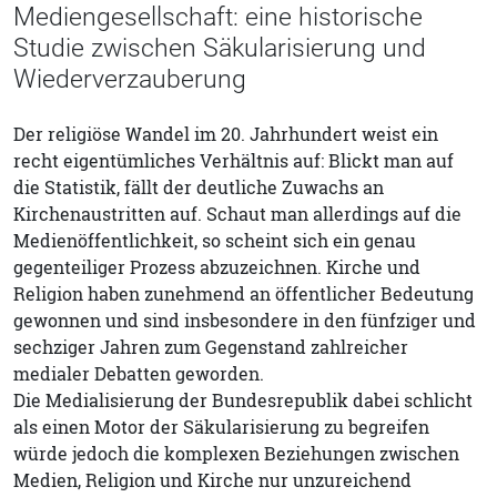
Mediengesellschaft: eine historische
Studie zwischen Säkularisierung und
Wiederverzauberung
Der religiöse Wandel im 20. Jahrhundert weist ein
recht eigentümliches Verhältnis auf: Blickt man auf
die Statistik, fällt der deutliche Zuwachs an
Kirchenaustritten auf. Schaut man allerdings auf die
Medienöffentlichkeit, so scheint sich ein genau
gegenteiliger Prozess abzuzeichnen. Kirche und
Religion haben zunehmend an öffentlicher Bedeutung
gewonnen und sind insbesondere in den fünfziger und
sechziger Jahren zum Gegenstand zahlreicher
medialer Debatten geworden.
Die Medialisierung der Bundesrepublik dabei schlicht
als einen Motor der Säkularisierung zu begreifen
würde jedoch die komplexen Beziehungen zwischen
Medien, Religion und Kirche nur unzureichend