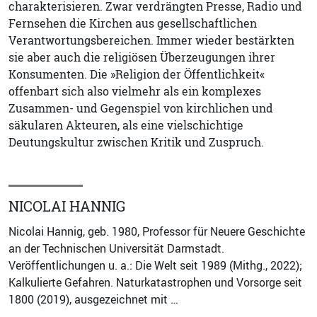
charakterisieren. Zwar verdrängten Presse, Radio und
Fernsehen die Kirchen aus gesellschaftlichen
Verantwortungsbereichen. Immer wieder bestärkten
sie aber auch die religiösen Überzeugungen ihrer
Konsumenten. Die »Religion der Öffentlichkeit«
offenbart sich also vielmehr als ein komplexes
Zusammen- und Gegenspiel von kirchlichen und
säkularen Akteuren, als eine vielschichtige
Deutungskultur zwischen Kritik und Zuspruch.
NICOLAI HANNIG
Nicolai Hannig, geb. 1980, Professor für Neuere Geschichte
an der Technischen Universität Darmstadt.
Veröffentlichungen u. a.: Die Welt seit 1989 (Mithg., 2022);
Kalkulierte Gefahren. Naturkatastrophen und Vorsorge seit
1800 (2019), ausgezeichnet mit …