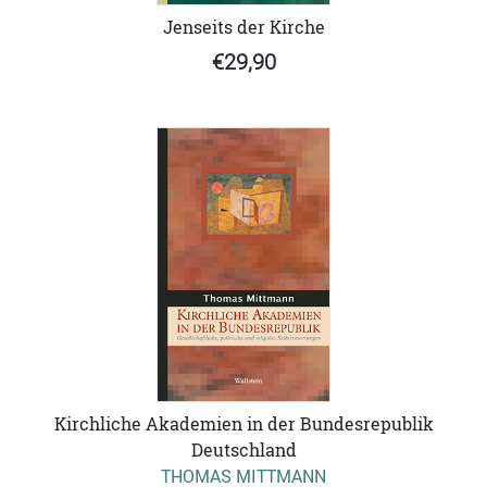
Jenseits der Kirche
€29,90
Kirchliche Akademien in der Bundesrepublik
Deutschland
THOMAS MITTMANN