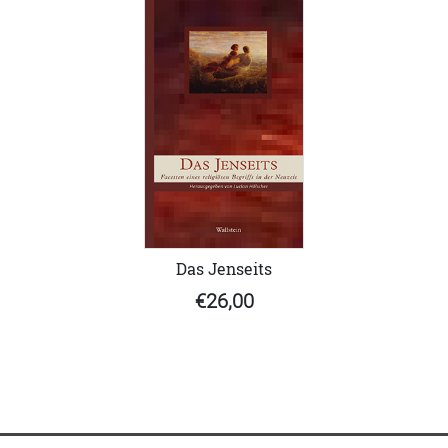
Das Jenseits
€26,00