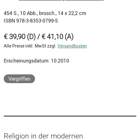
454
S., 10 Abb., brosch., 14 x 22,2 cm
ISBN
978-3-8353-0799-5
€ 39,90 (D) / € 41,10 (A)
Alle Preise inkl. MwSt zzgl.
Versandkosten
Erscheinungsdatum: 10.2010
Vergriffen
Religion in der modernen