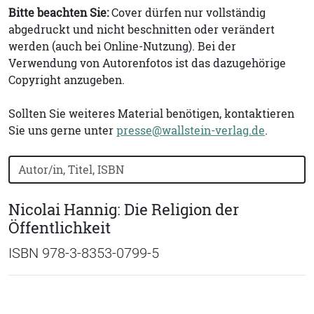
Bitte beachten Sie:
Cover dürfen nur vollständig
abgedruckt und nicht beschnitten oder verändert
werden (auch bei Online-Nutzung). Bei der
Verwendung von Autorenfotos ist das dazugehörige
Copyright anzugeben.
Sollten Sie weiteres Material benötigen, kontaktieren
Sie uns gerne unter
presse@wallstein-verlag.de
.
Bücher nach Buchtitel, Autorennamen oder ISBN suchen
Nicolai Hannig: Die Religion der
Öffentlichkeit
ISBN 978-3-8353-0799-5