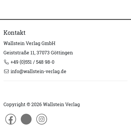
Kontakt
Wallstein Verlag GmbH
Geiststraße 11, 37073 Göttingen
+49 (0)551 / 548 98-0
info@wallstein-verlag.de
Copyright © 2026 Wallstein Verlag