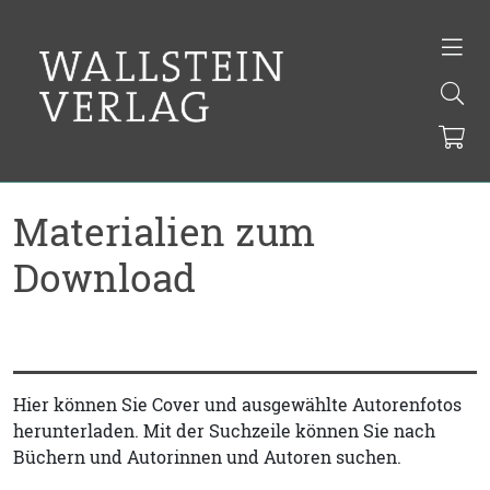
Materialien zum
Download
Hier können Sie Cover und ausgewählte Autorenfotos
herunterladen. Mit der Suchzeile können Sie nach
Büchern und Autorinnen und Autoren suchen.