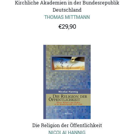
Kirchliche Akademien in der Bundesrepublik
Deutschland
THOMAS MITTMANN
€29,90
Die Religion der Öffentlichkeit
NICOLAI HANNIG