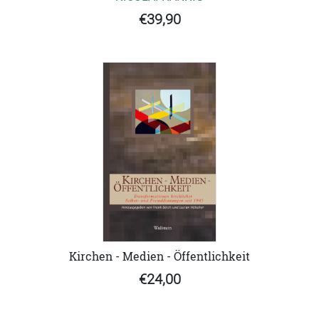
€39,90
Kirchen - Medien - Öffentlichkeit
€24,00