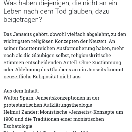
Was haben diejenigen, die nicht an ein
Leben nach dem Tod glauben, dazu
beigetragen?
Das Jenseits gehört, obwohl vielfach abgelehnt, zu den
wichtigsten religiösen Konzepten der Neuzeit. An
seiner facettenreichen Ausformulierung haben, mehr
noch als die Gläubigen selbst, religionskritische
Stimmen entscheidenden Anteil. Ohne Zustimmung
oder Ablehnung des Glaubens an ein Jenseits kommt
neuzeitliche Religiosität nicht aus.
Aus dem Inhalt:
Walter Sparn: Jenseitskonzeptionen in der
protestantischen Aufklärungstheologie
Helmut Zander: Monistische »Jenseits«-Konzepte um
1900 und die Traditionen einer monistischen
Eschatologie