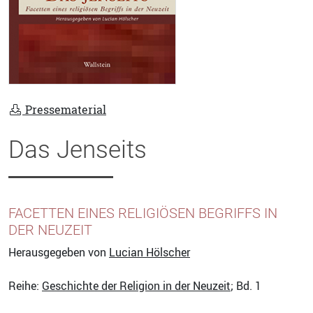
Pressematerial
Das Jenseits
FACETTEN EINES RELIGIÖSEN BEGRIFFS IN
DER NEUZEIT
Herausgegeben von
Lucian Hölscher
Reihe:
Geschichte der Religion in der Neuzeit
; Bd. 1