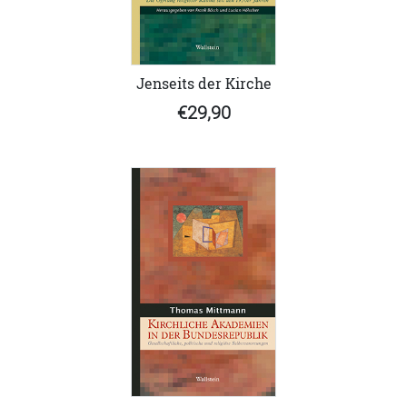
Jenseits der Kirche
€29,90