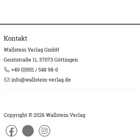
Kontakt
Wallstein Verlag GmbH
Geiststraße 11, 37073 Göttingen
+49 (0)551 / 548 98-0
info@wallstein-verlag.de
Copyright © 2026 Wallstein Verlag