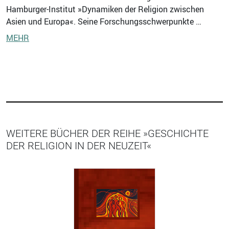
Hamburger-Institut »Dynamiken der Religion zwischen
Asien und Europa«. Seine Forschungsschwerpunkte …
MEHR
WEITERE BÜCHER DER REIHE »GESCHICHTE
DER RELIGION IN DER NEUZEIT«