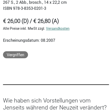
267
S., 2 Abb., brosch., 14 x 22,2 cm
ISBN
978-3-8353-0201-3
€ 26,00 (D) / € 26,80 (A)
Alle Preise inkl. MwSt zzgl.
Versandkosten
Erscheinungsdatum: 08.2007
Vergriffen
Wie haben sich Vorstellungen vom
Jenseits während der Neuzeit verändert?