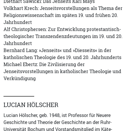
Diethart Sawicki: Das Jenseits Karl Mays
Volkhart Krech: Jenseitsvorstellungen als Thema der
Religionswissenschaft im späten 19. und frühen 20.
Jahrhundert
Alf Christophersen: Zur Entwicklung protestantisch-
theologischer Transzendenzdeutungen im 19. und 20.
Jahrhundert
Bernhard Lang: »Jenseits« und »Diesseits« in der
katholischen Theologie des 19. und 20. Jahrhunderts
Michael Ebertz: Die Zivilisierung der
Jenseitsvorstellungen in katholischer Theologie und
Verkündigung
LUCIAN HÖLSCHER
Lucian Hölscher, geb. 1948, ist Professor für Neuere
Geschichte und Theorie der Geschichte an der Ruhr-
Universität Bochum und Vorstandsmitglied im Käte-