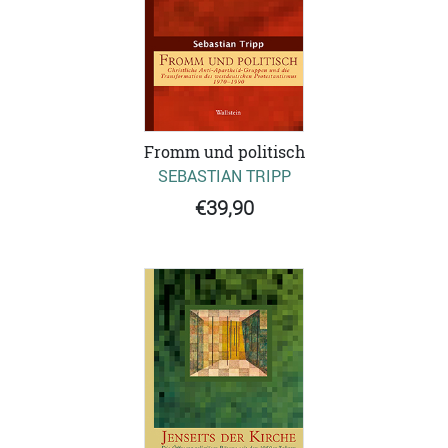
Fromm und politisch
SEBASTIAN TRIPP
€39,90