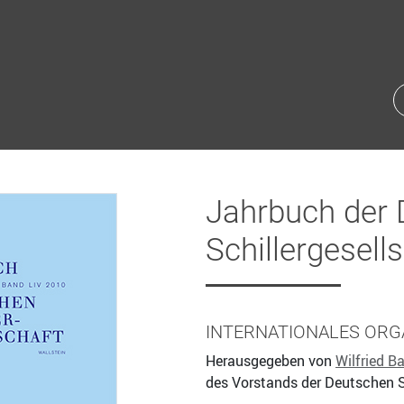
Jahrbuch der
Schillergesell
INTERNATIONALES ORG
Herausgegeben von
Wilfried Ba
des Vorstands der Deutschen S