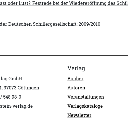
ast oder Lust?: Festrede bei der Wiedereröffnung des Sch
der Deutschen Schillergesellschaft: 2009/2010
Verlag
erlag GmbH
Bücher
1, 37073 Göttingen
Autoren
 / 548 98-0
Veranstaltungen
stein-verlag.de
Verlagskataloge
Newsletter