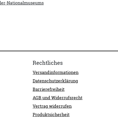
iller-Nationalmuseums
Rechtliches
Versandinformationen
Datenschutzerklärung
Barrierefreiheit
AGB und Widerrufsrecht
Vertrag widerrufen
Produktsicherheit