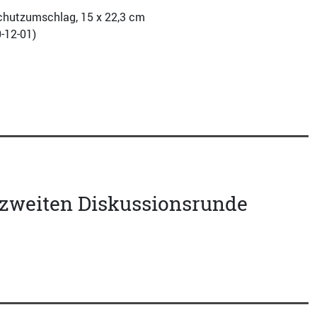
, Schutzumschlag, 15 x 22,3 cm
-12-01
)
 zweiten Diskussionsrunde