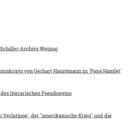
 Schiller-Archivs Weimar
anuskripts von Gerhart Hauptmann zu 'Papa Hamlet'
 des literarischen Pseudonyms
 Verlatinge', der "amerikanische Krieg" und die