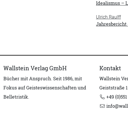
Idealismus – L
Ulrich Raulff
Jahresbericht 
Wallstein Verlag GmbH
Kontakt
Bücher mit Anspruch. Seit 1986, mit
Wallstein V
Fokus auf Geisteswissenschaften und
Geiststraße 1
Belletristik.
+49 (0)551
info@wall