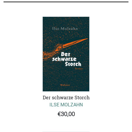
Der schwarze Storch
ILSE MOLZAHN
€30,00