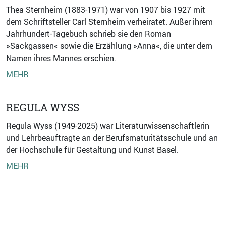
Thea Sternheim (1883-1971) war von 1907 bis 1927 mit
dem Schriftsteller Carl Sternheim verheiratet. Außer ihrem
Jahrhundert-Tagebuch schrieb sie den Roman
»Sackgassen« sowie die Erzählung »Anna«, die unter dem
Namen ihres Mannes erschien.
MEHR
REGULA WYSS
Regula Wyss (1949-2025) war Literaturwissenschaftlerin
und Lehrbeauftragte an der Berufsmaturitätsschule und an
der Hochschule für Gestaltung und Kunst Basel.
MEHR