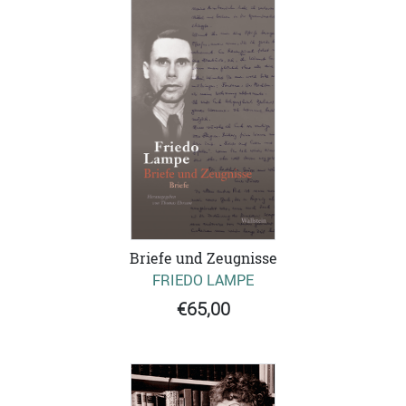
Briefe und Zeugnisse
FRIEDO LAMPE
€65,00