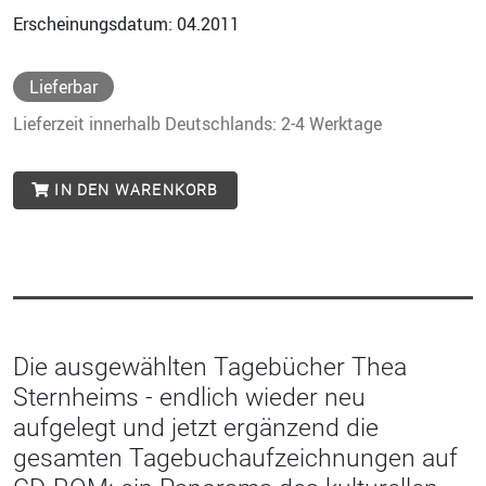
Erscheinungsdatum: 04.2011
Lieferbar
Lieferzeit innerhalb Deutschlands: 2-4 Werktage
IN DEN WARENKORB
Die ausgewählten Tagebücher Thea
Sternheims - endlich wieder neu
aufgelegt und jetzt ergänzend die
gesamten Tagebuchaufzeichnungen auf