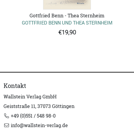
Gottfried Benn - Thea Sternheim
GOTTFRIED BENN UND THEA STERNHEIM
€19,90
Kontakt
Wallstein Verlag GmbH
Geiststraße 11, 37073 Göttingen
+49 (0)551 / 548 98-0
info@wallstein-verlag.de