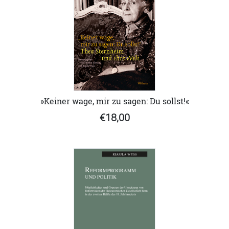
»Keiner wage, mir zu sagen: Du sollst!«
€18,00