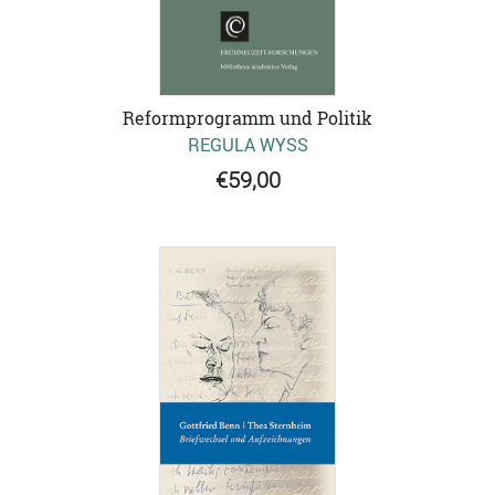
Reformprogramm und Politik
REGULA WYSS
€59,00