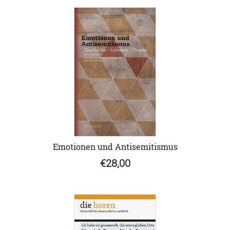
Emotionen und Antisemitismus
€28,00