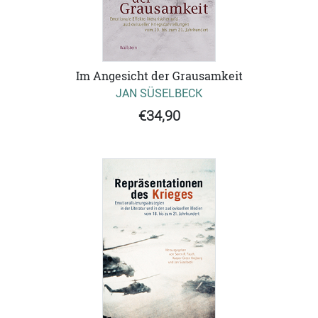
Im Angesicht der Grausamkeit
JAN SÜSELBECK
€34,90