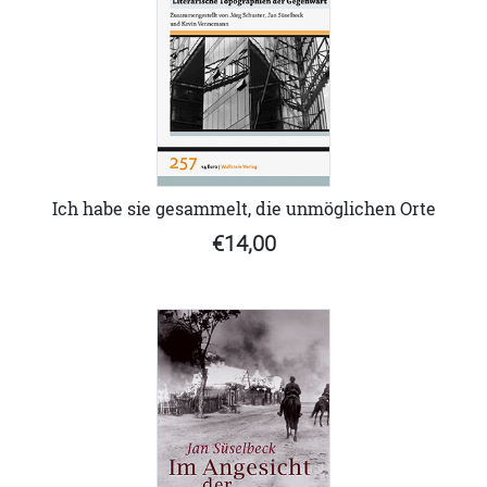
Ich habe sie gesammelt, die unmöglichen Orte
€14,00