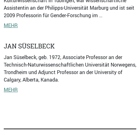
Kulturwissenschaft in Tübingen, war wissenschaftliche
Assistentin an der Philipps-Universität Marburg und ist seit
2009 Professorin für Gender-Forschung im …
MEHR
JAN SÜSELBECK
Jan Süselbeck, geb. 1972, Associate Professor an der
Technisch-Naturwissenschaftlichen Universität Norwegens,
Trondheim und Adjunct Professor an der University of
Calgary, Alberta, Kanada.
MEHR