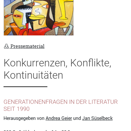
Pressematerial
Konkurrenzen, Konflikte,
Kontinuitäten
GENERATIONENFRAGEN IN DER LITERATUR
SEIT 1990
Herausgegeben von
Andrea Geier
und
Jan Süselbeck