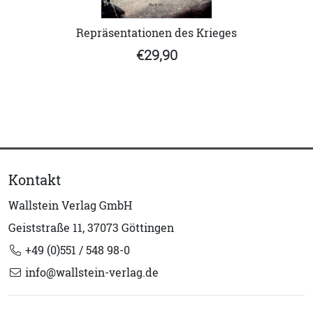
Repräsentationen des Krieges
€29,90
Kontakt
Wallstein Verlag GmbH
Geiststraße 11, 37073 Göttingen
+49 (0)551 / 548 98-0
info@wallstein-verlag.de