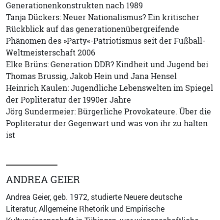
Generationenkonstrukten nach 1989
Tanja Dückers: Neuer Nationalismus? Ein kritischer
Rückblick auf das generationenübergreifende
Phänomen des »Party«-Patriotismus seit der Fußball-
Weltmeisterschaft 2006
Elke Brüns: Generation DDR? Kindheit und Jugend bei
Thomas Brussig, Jakob Hein und Jana Hensel
Heinrich Kaulen: Jugendliche Lebenswelten im Spiegel
der Popliteratur der 1990er Jahre
Jörg Sundermeier: Bürgerliche Provokateure. Über die
Popliteratur der Gegenwart und was von ihr zu halten
ist
ANDREA GEIER
Andrea Geier, geb. 1972, studierte Neuere deutsche
Literatur, Allgemeine Rhetorik und Empirische