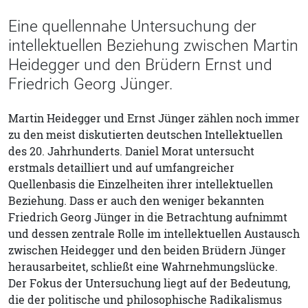
Eine quellennahe Untersuchung der
intellektuellen Beziehung zwischen Martin
Heidegger und den Brüdern Ernst und
Friedrich Georg Jünger.
Martin Heidegger und Ernst Jünger zählen noch immer
zu den meist diskutierten deutschen Intellektuellen
des 20. Jahrhunderts. Daniel Morat untersucht
erstmals detailliert und auf umfangreicher
Quellenbasis die Einzelheiten ihrer intellektuellen
Beziehung. Dass er auch den weniger bekannten
Friedrich Georg Jünger in die Betrachtung aufnimmt
und dessen zentrale Rolle im intellektuellen Austausch
zwischen Heidegger und den beiden Brüdern Jünger
herausarbeitet, schließt eine Wahrnehmungslücke.
Der Fokus der Untersuchung liegt auf der Bedeutung,
die der politische und philosophische Radikalismus