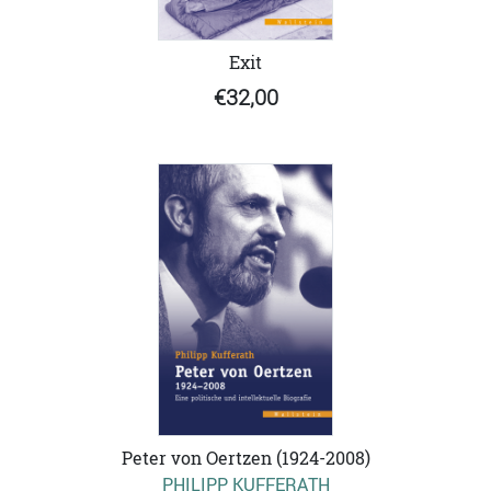
Exit
€32,00
Peter von Oertzen (1924-2008)
PHILIPP KUFFERATH