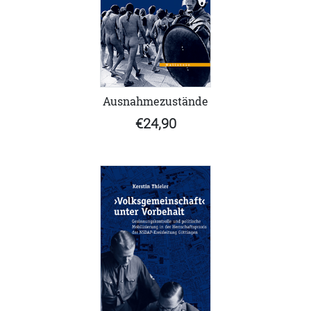
Ausnahmezustände
€24,90