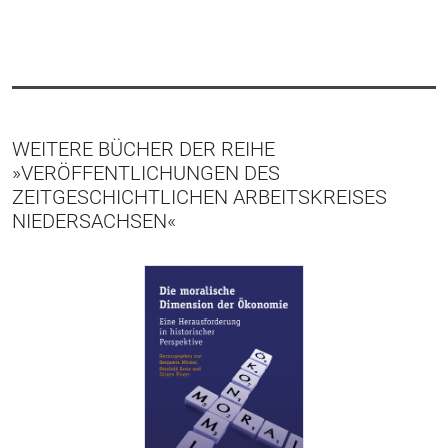
WEITERE BÜCHER DER REIHE
»VERÖFFENTLICHUNGEN DES
ZEITGESCHICHTLICHEN ARBEITSKREISES
NIEDERSACHSEN«