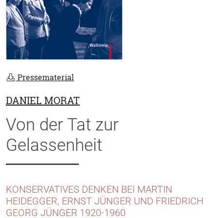
Pressematerial
DANIEL MORAT
Von der Tat zur
Gelassenheit
KONSERVATIVES DENKEN BEI MARTIN
HEIDEGGER, ERNST JÜNGER UND FRIEDRICH
GEORG JÜNGER 1920-1960