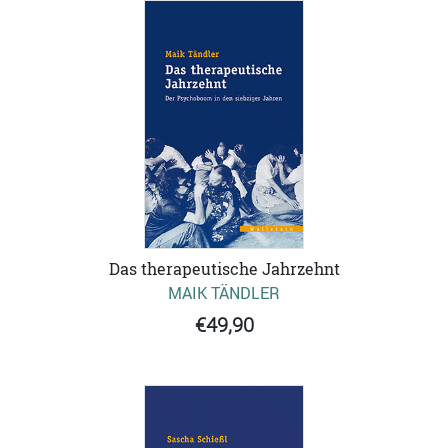
Das therapeutische Jahrzehnt
MAIK TÄNDLER
€49,90