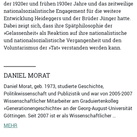
der 1920er und frühen 1930er Jahre und das zeitweilige
nationalsozialistische Engagement für die weitere
Entwicklung Heideggers und der Brüder Jünger hatte.
Dabei zeigt sich, dass ihre Spätphilosophie der
»Gelassenheit« als Reaktion auf ihre nationalistische
und nationalsozialistische Vergangenheit und den
Voluntarismus der »Tat« verstanden werden kann.
DANIEL MORAT
Daniel Morat, geb. 1973, studierte Geschichte,
Politikwissenschaft und Publizistik und war von 2005-2007
Wissenschaftlicher Mitarbeiter am Graduiertenkolleg
»Generationengeschichte« an der Georg-August-Universität
Göttingen. Seit 2007 ist er als Wissenschaftlicher …
MEHR