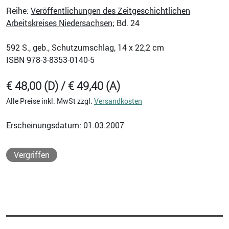
Reihe:
Veröffentlichungen des Zeitgeschichtlichen
Arbeitskreises Niedersachsen
; Bd. 24
592
S., geb., Schutzumschlag, 14 x 22,2 cm
ISBN
978-3-8353-0140-5
€ 48,00 (D) / € 49,40 (A)
Alle Preise inkl. MwSt zzgl.
Versandkosten
Erscheinungsdatum: 01.03.2007
Vergriffen