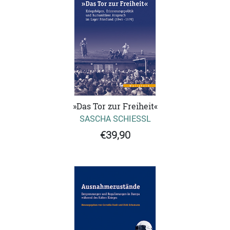
»Das Tor zur Freiheit«
SASCHA SCHIESSL
€39,90