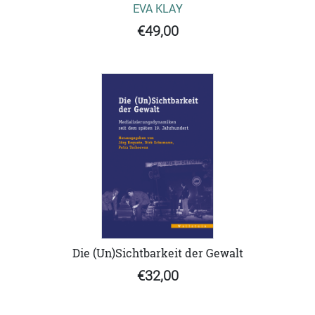
EVA KLAY
€49,00
Die (Un)Sichtbarkeit der Gewalt
€32,00