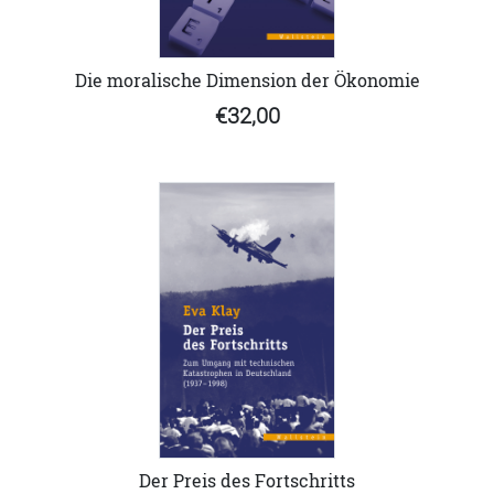
Die moralische Dimension der Ökonomie
€32,00
Der Preis des Fortschritts