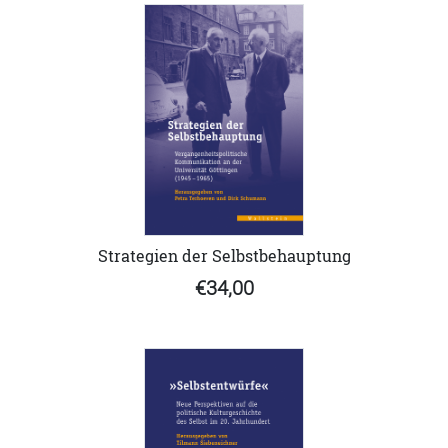
Strategien der Selbstbehauptung
€34,00