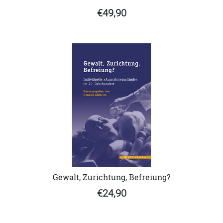
€49,90
Gewalt, Zurichtung, Befreiung?
€24,90