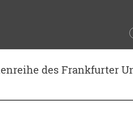
tenreihe des Frankfurter U