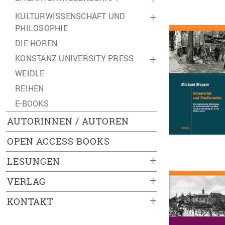
KULTURWISSENSCHAFT UND
+
PHILOSOPHIE
DIE HOREN
KONSTANZ UNIVERSITY PRESS
+
WEIDLE
REIHEN
E-BOOKS
AUTORINNEN / AUTOREN
OPEN ACCESS BOOKS
+
LESUNGEN
+
VERLAG
+
KONTAKT