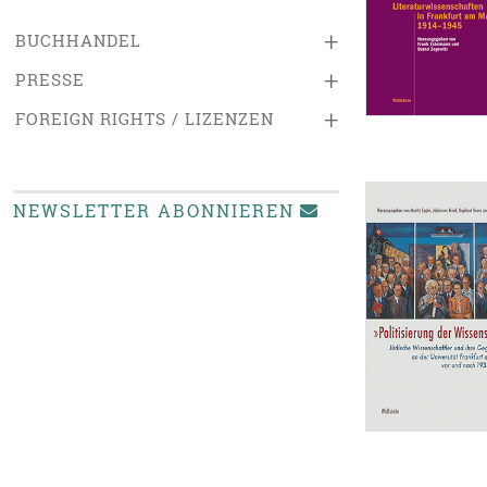
+
BUCHHANDEL
+
PRESSE
+
FOREIGN RIGHTS / LIZENZEN
NEWSLETTER ABONNIEREN