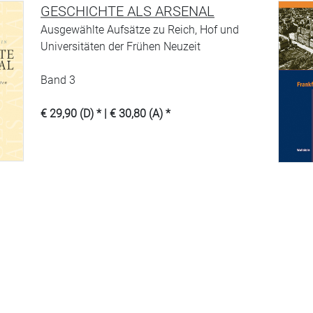
GESCHICHTE ALS ARSENAL
Ausgewählte Aufsätze zu Reich, Hof und
Universitäten der Frühen Neuzeit
Band 3
€ 29,90 (D) * | € 30,80 (A) *