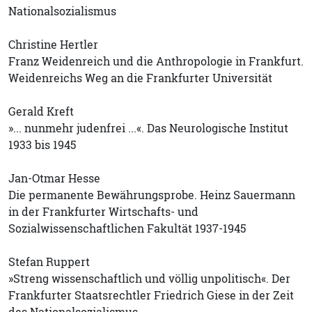
Nationalsozialismus
Christine Hertler
Franz Weidenreich und die Anthropologie in Frankfurt.
Weidenreichs Weg an die Frankfurter Universität
Gerald Kreft
»... nunmehr judenfrei ...«. Das Neurologische Institut
1933 bis 1945
Jan-Otmar Hesse
Die permanente Bewährungsprobe. Heinz Sauermann
in der Frankfurter Wirtschafts- und
Sozialwissenschaftlichen Fakultät 1937-1945
Stefan Ruppert
»Streng wissenschaftlich und völlig unpolitisch«. Der
Frankfurter Staatsrechtler Friedrich Giese in der Zeit
des Nationalsozialismus