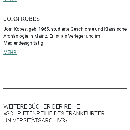
JÖRN KOBES
Jörn Kobes, geb. 1965, studierte Geschichte und Klassische
Archäologie in Mainz. Er ist als Verleger und im
Mediendesign tätig.
MEHR
WEITERE BÜCHER DER REIHE
»SCHRIFTENREIHE DES FRANKFURTER
UNIVERSITÄTSARCHIVS«