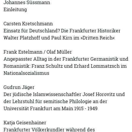
Johannes Süssmann
Einleitung
Carsten Kretschmann
Einsatz für Deutschland? Die Frankfurter Historiker
Walter Platzhoff und Paul Kirn im »Dritten Reich«
Frank Estelmann / Olaf Müller
Angepasster Alltag in der Frankfurter Germanistik und
Romanistik: Franz Schultz und Erhard Lommatzsch im
Nationalsozialismus
Gudrun Jäger
Der jüdische Islamwissenschaftler Josef Horovitz und
der Lehrstuhl für semitische Philologie an der
Universität Frankfurt am Main 1915 - 1949
Katja Geisenhainer
Frankfurter Völkerkundler während des