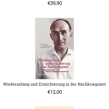
€39,90
Wiederanfang und Ernüchterung in der Nachkriegszeit
€12,00