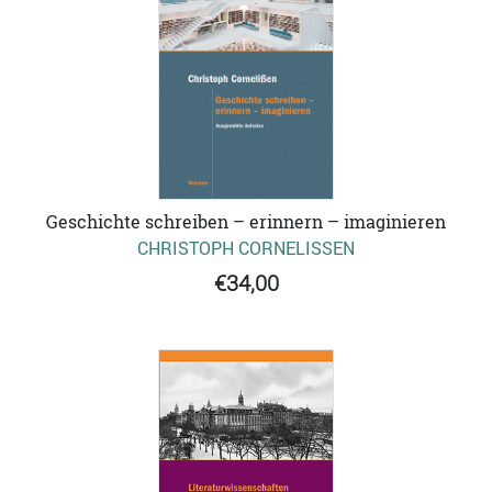
Geschichte schreiben – erinnern – imaginieren
CHRISTOPH CORNELISSEN
€34,00