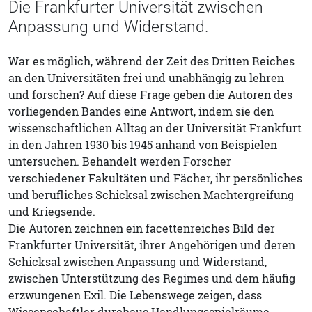
Die Frankfurter Universität zwischen
Anpassung und Widerstand.
War es möglich, während der Zeit des Dritten Reiches
an den Universitäten frei und unabhängig zu lehren
und forschen? Auf diese Frage geben die Autoren des
vorliegenden Bandes eine Antwort, indem sie den
wissenschaftlichen Alltag an der Universität Frankfurt
in den Jahren 1930 bis 1945 anhand von Beispielen
untersuchen. Behandelt werden Forscher
verschiedener Fakultäten und Fächer, ihr persönliches
und berufliches Schicksal zwischen Machtergreifung
und Kriegsende.
Die Autoren zeichnen ein facettenreiches Bild der
Frankfurter Universität, ihrer Angehörigen und deren
Schicksal zwischen Anpassung und Widerstand,
zwischen Unterstützung des Regimes und dem häufig
erzwungenen Exil. Die Lebenswege zeigen, dass
Wissenschaftler durchaus Handlungsspielräume