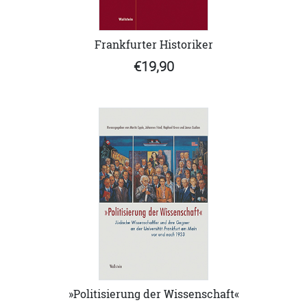
Frankfurter Historiker
€19,90
»Politisierung der Wissenschaft«