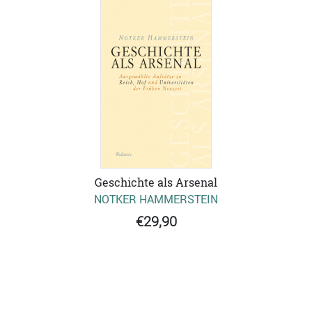
Geschichte als Arsenal
NOTKER HAMMERSTEIN
€29,90