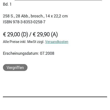
Bd. 1
258
S., 28 Abb., brosch., 14 x 22,2 cm
ISBN
978-3-8353-0258-7
€ 29,00 (D) / € 29,90 (A)
Alle Preise inkl. MwSt zzgl.
Versandkosten
Erscheinungsdatum: 07.2008
Vergriffen