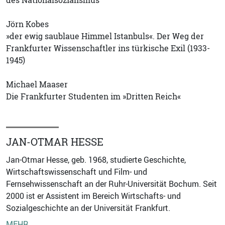
Jörn Kobes
»der ewig saublaue Himmel Istanbuls«. Der Weg der
Frankfurter Wissenschaftler ins türkische Exil (1933-
1945)
Michael Maaser
Die Frankfurter Studenten im »Dritten Reich«
JAN-OTMAR HESSE
Jan-Otmar Hesse, geb. 1968, studierte Geschichte,
Wirtschaftswissenschaft und Film- und
Fernsehwissenschaft an der Ruhr-Universität Bochum. Seit
2000 ist er Assistent im Bereich Wirtschafts- und
Sozialgeschichte an der Universität Frankfurt.
MEHR