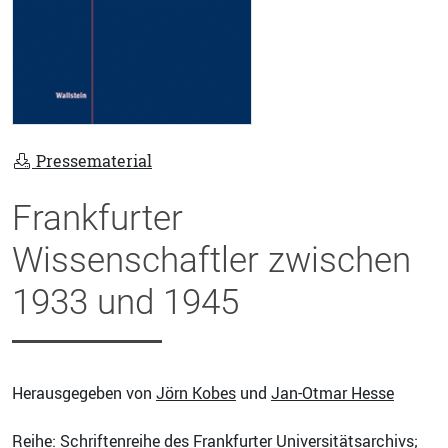
Pressematerial
Frankfurter
Wissenschaftler zwischen
1933 und 1945
Herausgegeben von
Jörn Kobes
und
Jan-Otmar Hesse
Reihe:
Schriftenreihe des Frankfurter Universitätsarchivs
;