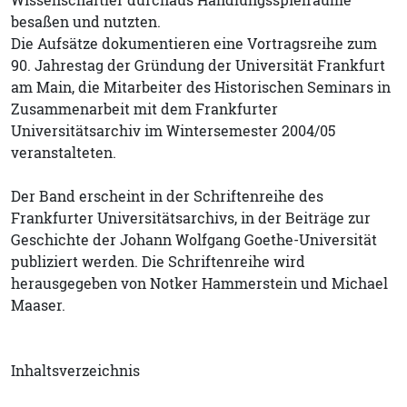
besaßen und nutzten.
Die Aufsätze dokumentieren eine Vortragsreihe zum
90. Jahrestag der Gründung der Universität Frankfurt
am Main, die Mitarbeiter des Historischen Seminars in
Zusammenarbeit mit dem Frankfurter
Universitätsarchiv im Wintersemester 2004/05
veranstalteten.
Der Band erscheint in der Schriftenreihe des
Frankfurter Universitätsarchivs, in der Beiträge zur
Geschichte der Johann Wolfgang Goethe-Universität
publiziert werden. Die Schriftenreihe wird
herausgegeben von Notker Hammerstein und Michael
Maaser.
Inhaltsverzeichnis