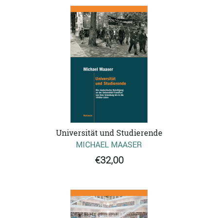
Universität und Studierende
MICHAEL MAASER
€32,00