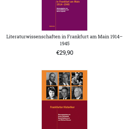
Literaturwissenschaften in Frankfurt am Main 1914–
1945
€29,90