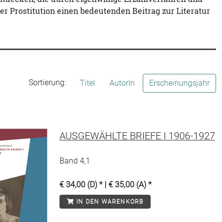
 Prostitution einen bedeutenden Beitrag zur Literatur
Sortierung:
Titel
AutorIn
Erscheinungsjahr
AUSGEWÄHLTE BRIEFE I 1906-1927
Band 4,1
€ 34,00 (D) * | € 35,00 (A) *
IN DEN WARENKORB