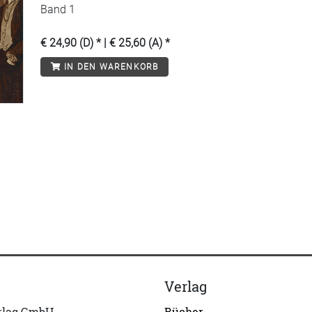
Band 1
€ 24,90 (D) * | € 25,60 (A) *
IN DEN WARENKORB
Verlag