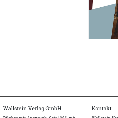
Wallstein Verlag GmbH
Kontakt