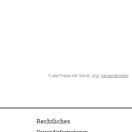
*) alle Preise inkl. MwSt, zzgl.
Versandkosten
Rechtliches