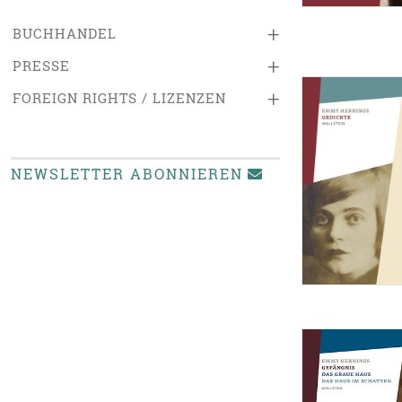
+
BUCHHANDEL
+
PRESSE
+
FOREIGN RIGHTS / LIZENZEN
NEWSLETTER ABONNIEREN