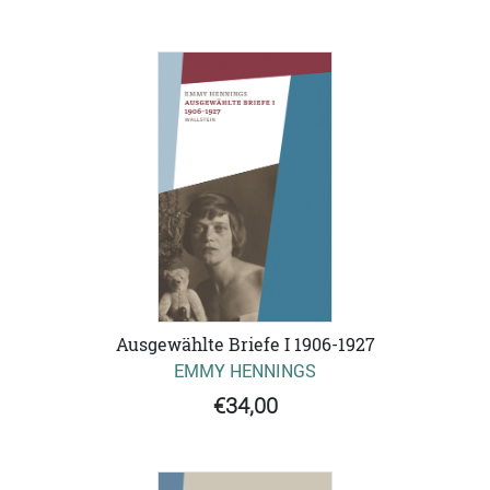
Ausgewählte Briefe I 1906-1927
EMMY HENNINGS
€34,00