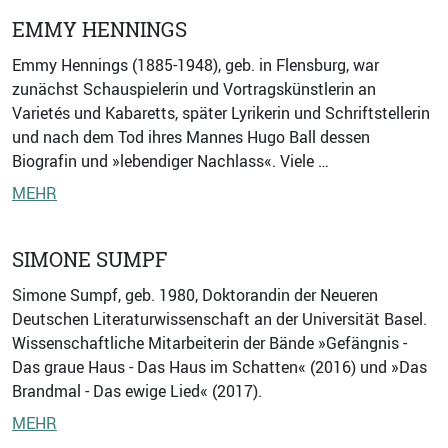
EMMY HENNINGS
Emmy Hennings (1885-1948), geb. in Flensburg, war
zunächst Schauspielerin und Vortragskünstlerin an
Varietés und Kabaretts, später Lyrikerin und Schriftstellerin
und nach dem Tod ihres Mannes Hugo Ball dessen
Biografin und »lebendiger Nachlass«. Viele …
MEHR
SIMONE SUMPF
Simone Sumpf, geb. 1980, Doktorandin der Neueren
Deutschen Literaturwissenschaft an der Universität Basel.
Wissenschaftliche Mitarbeiterin der Bände »Gefängnis -
Das graue Haus - Das Haus im Schatten« (2016) und »Das
Brandmal - Das ewige Lied« (2017).
MEHR