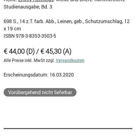
Studienausgabe; Bd. 3
698
S., 14 z.T. farb. Abb., Leinen, geb., Schutzumschlag, 12
x 19 cm
ISBN
978-3-8353-3503-5
€ 44,00 (D) / € 45,30 (A)
Alle Preise inkl. MwSt zzgl.
Versandkosten
Erscheinungsdatum: 16.03.2020
Vorübergehend nicht lieferbar