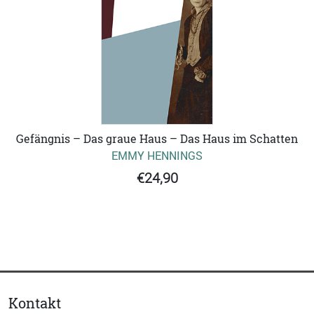
Gefängnis – Das graue Haus – Das Haus im Schatten
EMMY HENNINGS
€24,90
Kontakt