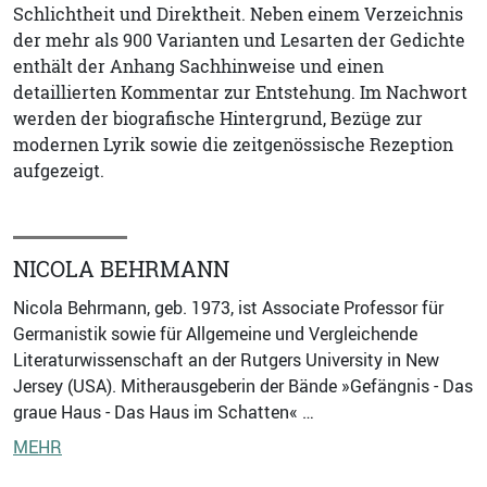
Schlichtheit und Direktheit. Neben einem Verzeichnis
der mehr als 900 Varianten und Lesarten der Gedichte
enthält der Anhang Sachhinweise und einen
detaillierten Kommentar zur Entstehung. Im Nachwort
werden der biografische Hintergrund, Bezüge zur
modernen Lyrik sowie die zeitgenössische Rezeption
aufgezeigt.
NICOLA BEHRMANN
Nicola Behrmann, geb. 1973, ist Associate Professor für
Germanistik sowie für Allgemeine und Vergleichende
Literaturwissenschaft an der Rutgers University in New
Jersey (USA). Mitherausgeberin der Bände »Gefängnis - Das
graue Haus - Das Haus im Schatten« …
MEHR