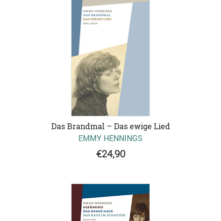
Das Brandmal – Das ewige Lied
EMMY HENNINGS
€24,90