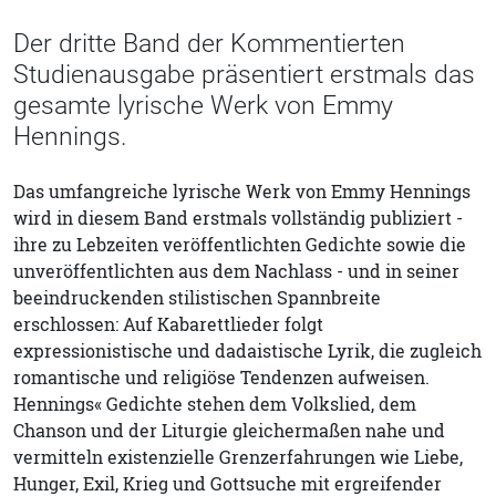
Der dritte Band der Kommentierten
Studienausgabe präsentiert erstmals das
gesamte lyrische Werk von Emmy
Hennings.
Das umfangreiche lyrische Werk von Emmy Hennings
wird in diesem Band erstmals vollständig publiziert -
ihre zu Lebzeiten veröffentlichten Gedichte sowie die
unveröffentlichten aus dem Nachlass - und in seiner
beeindruckenden stilistischen Spannbreite
erschlossen: Auf Kabarettlieder folgt
expressionistische und dadaistische Lyrik, die zugleich
romantische und religiöse Tendenzen aufweisen.
Hennings« Gedichte stehen dem Volkslied, dem
Chanson und der Liturgie gleichermaßen nahe und
vermitteln existenzielle Grenzerfahrungen wie Liebe,
Hunger, Exil, Krieg und Gottsuche mit ergreifender