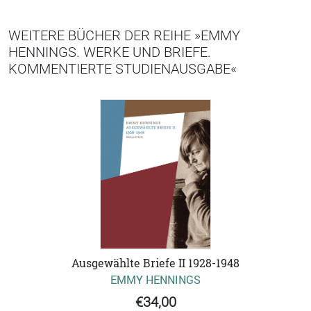
WEITERE BÜCHER DER REIHE »EMMY
HENNINGS. WERKE UND BRIEFE.
KOMMENTIERTE STUDIENAUSGABE«
Ausgewählte Briefe II 1928-1948
EMMY HENNINGS
€34,00