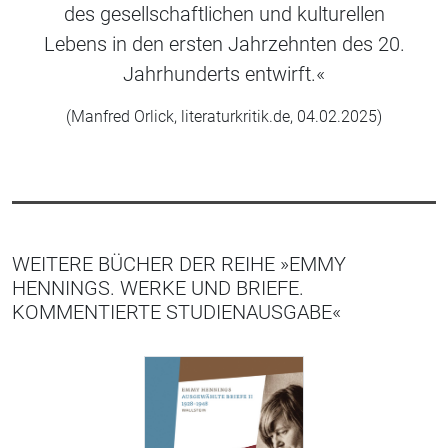
des gesellschaftlichen und kulturellen
Lebens in den ersten Jahrzehnten des 20.
Jahrhunderts entwirft.«
(Manfred Orlick, literaturkritik.de, 04.02.2025)
WEITERE BÜCHER DER REIHE »EMMY
HENNINGS. WERKE UND BRIEFE.
KOMMENTIERTE STUDIENAUSGABE«