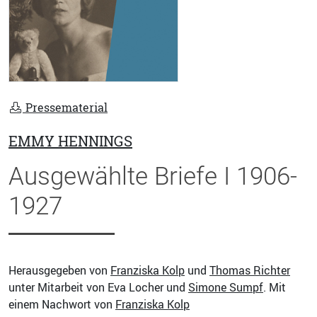
Pressematerial
EMMY HENNINGS
Ausgewählte Briefe I 1906-
1927
Herausgegeben von
Franziska Kolp
und
Thomas Richter
unter Mitarbeit von Eva Locher und
Simone Sumpf
. Mit
einem Nachwort von
Franziska Kolp