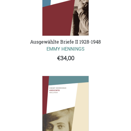
Ausgewählte Briefe II 1928-1948
EMMY HENNINGS
€34,00