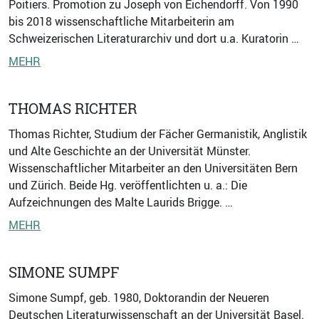
Poitiers. Promotion zu Joseph von Eichendorff. Von 1990
bis 2018 wissenschaftliche Mitarbeiterin am
Schweizerischen Literaturarchiv und dort u.a. Kuratorin …
MEHR
THOMAS RICHTER
Thomas Richter, Studium der Fächer Germanistik, Anglistik
und Alte Geschichte an der Universität Münster.
Wissenschaftlicher Mitarbeiter an den Universitäten Bern
und Zürich. Beide Hg. veröffentlichten u. a.: Die
Aufzeichnungen des Malte Laurids Brigge. …
MEHR
SIMONE SUMPF
Simone Sumpf, geb. 1980, Doktorandin der Neueren
Deutschen Literaturwissenschaft an der Universität Basel.