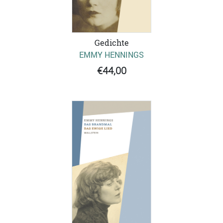
Gedichte
EMMY HENNINGS
€44,00