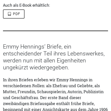
Auch als E-Book erhältlich:
PDF
Emmy Hennings’ Briefe, ein
entscheidender Teil ihres Lebenswerkes,
werden nun mit allen Eigenheiten
ungekürzt wiedergegeben.
In ihren Briefen erleben wir Emmy Hennings in
verschiedenen Rollen: als Ehefrau und Geliebte, als
Mutter, Freundin, Schauspielerin, Autorin, Publizistin
und Geschäftsfrau. Der erste Band dieser
zweibändigen Briefausgabe enthält frühe Briefe,
beginnend mit einer Ansichtskarte aus dem Jahre 1906