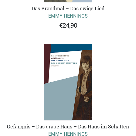
Das Brandmal – Das ewige Lied
EMMY HENNINGS
€24,90
Gefängnis – Das graue Haus – Das Haus im Schatten
EMMY HENNINGS