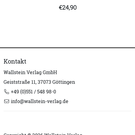
€24,90
Kontakt
Wallstein Verlag GmbH
Geiststraße 11, 37073 Göttingen
+49 (0)551 / 548 98-0
info@wallstein-verlag.de