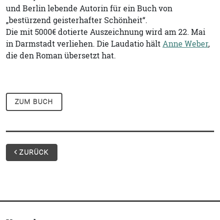
und Berlin lebende Autorin für ein Buch von
„bestürzend geisterhafter Schönheit“.
Die mit 5000€ dotierte Auszeichnung wird am 22. Mai
in Darmstadt verliehen. Die Laudatio hält
Anne Weber
,
die den Roman übersetzt hat.
ZUM BUCH
ZURÜCK