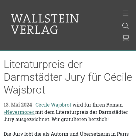
Literaturpreis der
Darmstädter Jury für Cécile
Wajsbrot
13. Mai 2024
Cécile Wajsbrot
wird für Ihren Roman
»Nevermore«
mit dem Literaturpreis der Darmstädter
Jury ausgezeichnet. Wir gratulieren herzlich!
Die Jury lobt die als Autorin und Übersetzerin in Paris