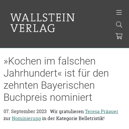
»Kochen im falschen
Jahrhundert« ist für den
zehnten Bayerischen
Buchpreis nominiert
07. September 2023
Wir gratulieren
Teresa Präauer
zur
Nominierung
in der Kategorie Belletristik!