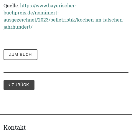
Quelle:
https://www.bayerischer-
buchpreis.de/nominiert-
ausgezeichnet/2023/belletristik/kochen-im-falschen-
jahrhundert/
ZUM BUCH
ZURÜCK
Kontakt