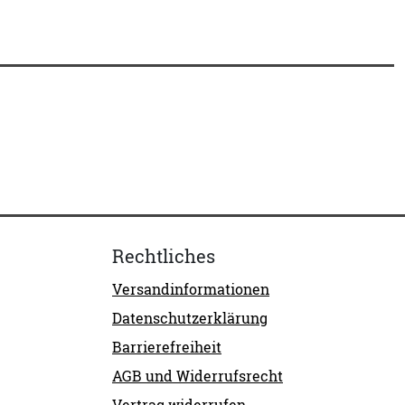
Rechtliches
Versandinformationen
Datenschutzerklärung
Barrierefreiheit
AGB und Widerrufsrecht