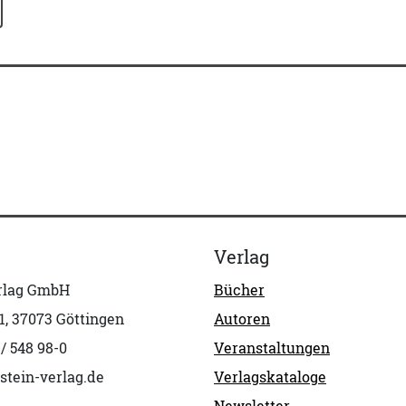
Verlag
erlag GmbH
Bücher
1, 37073 Göttingen
Autoren
 / 548 98-0
Veranstaltungen
stein-verlag.de
Verlagskataloge