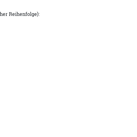
her Reihenfolge):