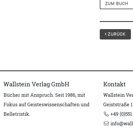
ZUM BUCH
ZURÜCK
Wallstein Verlag GmbH
Kontakt
Bücher mit Anspruch. Seit 1986, mit
Wallstein V
Fokus auf Geisteswissenschaften und
Geiststraße 1
Belletristik.
+49 (0)551
info@wall