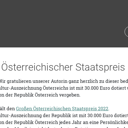
Österreichischer Staatspreis
ir gratulieren unserer Autorin ganz herzlich zu dieser b
ltur-Auszeichnung Österreichs ist mit 30.000 Euro dotiert
on der Republik Österreich vergeben.
ält den
Großen Österreichischen Staatspreis 2022
.
ltur-Auszeichnung der Republik ist mit 30.000 Euro dotier
n der Republik Österreich jedes Jahr an eine Persönlichke