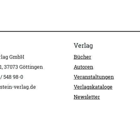
Verlag
erlag GmbH
Bücher
1, 37073 Göttingen
Autoren
 / 548 98-0
Veranstaltungen
stein-verlag.de
Verlagskataloge
Newsletter