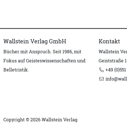
Wallstein Verlag GmbH
Kontakt
Bücher mit Anspruch. Seit 1986, mit
Wallstein V
Fokus auf Geisteswissenschaften und
Geiststraße 1
Belletristik.
+49 (0)551
info@wall
Copyright © 2026 Wallstein Verlag