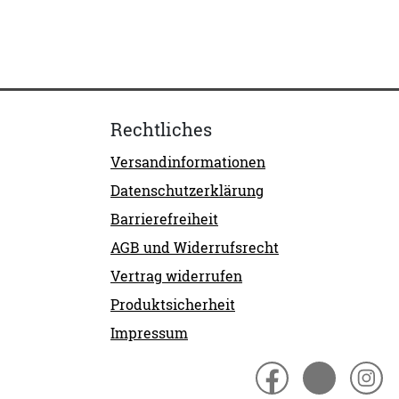
Rechtliches
Versandinformationen
Datenschutzerklärung
Barrierefreiheit
AGB und Widerrufsrecht
Vertrag widerrufen
Produktsicherheit
Impressum