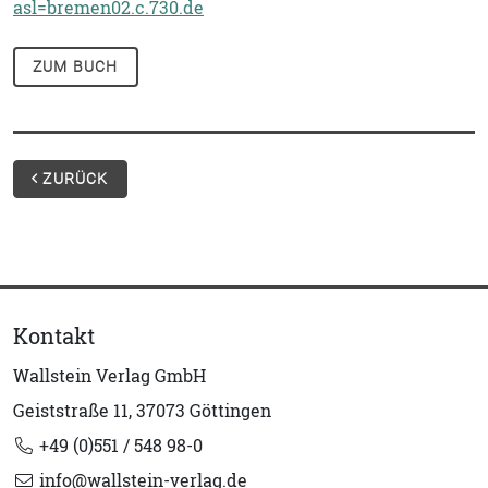
asl=bremen02.c.730.de
ZUM BUCH
ZURÜCK
Kontakt
Wallstein Verlag GmbH
Geiststraße 11, 37073 Göttingen
+49 (0)551 / 548 98-0
info@wallstein-verlag.de