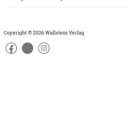
Copyright © 2026 Wallstein Verlag