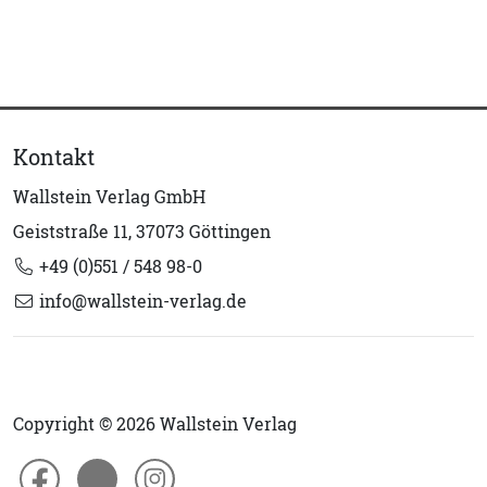
Kontakt
Wallstein Verlag GmbH
Geiststraße 11, 37073 Göttingen
+49 (0)551 / 548 98-0
info@wallstein-verlag.de
Copyright © 2026 Wallstein Verlag