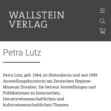
Petra Lutz
Petra Lutz, geb. 1964, ist Historikerin und seit 1999
Ausstellungskuratorin am Deutschen Hygiene-
Museum Dresden. Sie betreut Ausstellungen und
Publikationen zu historischen,
literaturwissenschaftlichen und
kulturwissenschaftlichen Themen.