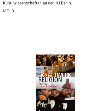
Kulturwissenschaften an der HU Berlin.
MEHR