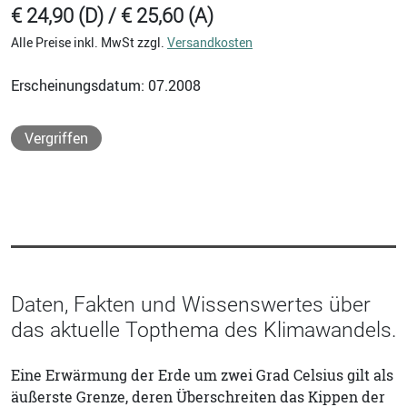
€ 24,90 (D) / € 25,60 (A)
Alle Preise inkl. MwSt zzgl.
Versandkosten
Erscheinungsdatum: 07.2008
Vergriffen
Daten, Fakten und Wissenswertes über
das aktuelle Topthema des Klimawandels.
Eine Erwärmung der Erde um zwei Grad Celsius gilt als
äußerste Grenze, deren Überschreiten das Kippen der