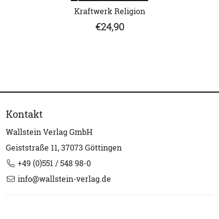
Kraftwerk Religion
€24,90
Kontakt
Wallstein Verlag GmbH
Geiststraße 11, 37073 Göttingen
+49 (0)551 / 548 98-0
info@wallstein-verlag.de