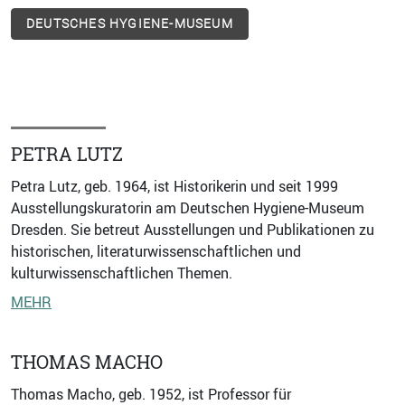
DEUTSCHES HYGIENE-MUSEUM
PETRA LUTZ
Petra Lutz, geb. 1964, ist Historikerin und seit 1999
Ausstellungskuratorin am Deutschen Hygiene-Museum
Dresden. Sie betreut Ausstellungen und Publikationen zu
historischen, literaturwissenschaftlichen und
kulturwissenschaftlichen Themen.
MEHR
THOMAS MACHO
Thomas Macho, geb. 1952, ist Professor für