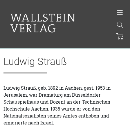
Ludwig Strauß
Ludwig Strauß, geb. 1892 in Aachen, gest. 1953 in
Jerusalem, war Dramaturg am Düsseldorfer
Schauspielhaus und Dozent an der Technischen
Hochschule Aachen. 1935 wurde er von den
Nationalsozialisten seines Amtes enthoben und
emigrierte nach Israel.