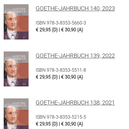
GOETHE-JAHRBUCH 140, 2023
ISBN 978-3-8353-5660-3
€ 29,95 (D) | € 30,90 (A)
GOETHE-JAHRBUCH 139, 2022
ISBN 978-3-8353-5511-8
€ 29,95 (D) | € 30,90 (A)
GOETHE-JAHRBUCH 138, 2021
ISBN 978-3-8353-5215-5
€ 29,95 (D) | € 30,90 (A)