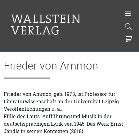
Frieder von Ammon
Frieder von Ammon, geb. 1973, ist Professor für
Literaturwissenschaft an der Universität Leipzig.
Veröffentlichungen u. a.:
Fülle des Lauts. Aufführung und Musik in der
deutschsprachigen Lyrik seit 1945: Das Werk Ernst
Jandls in seinen Kontexten (2018).