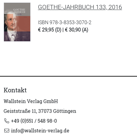
GOETHE-JAHRBUCH 133, 2016
ISBN 978-3-8353-3070-2
€ 29,95 (D) | € 30,90 (A)
Kontakt
Wallstein Verlag GmbH
Geiststraße 11, 37073 Göttingen
+49 (0)551 / 548 98-0
info@wallstein-verlag.de