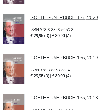
GOETHE-JAHRBUCH 137, 2020
ISBN 978-3-8353-5053-3
€ 29,95 (D) | € 30,90 (A)
GOETHE-JAHRBUCH 136, 2019
ISBN 978-3-8353-3814-2
€ 29,95 (D) | € 30,90 (A)
GOETHE-JAHRBUCH 135, 2018