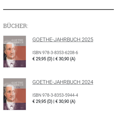
BÜCHER:
GOETHE-JAHRBUCH 2025
ISBN 978-3-8353-6208-6
€ 29,95 (D) | € 30,90 (A)
GOETHE-JAHRBUCH 2024
ISBN 978-3-8353-5944-4
€ 29,95 (D) | € 30,90 (A)