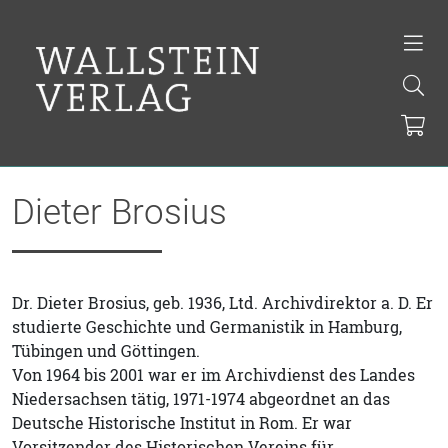
Dieter Brosius
Dr. Dieter Brosius, geb. 1936, Ltd. Archivdirektor a. D. Er
studierte Geschichte und Germanistik in Hamburg,
Tübingen und Göttingen.
Von 1964 bis 2001 war er im Archivdienst des Landes
Niedersachsen tätig, 1971-1974 abgeordnet an das
Deutsche Historische Institut in Rom. Er war
Vorsitzender des Historischen Vereins für