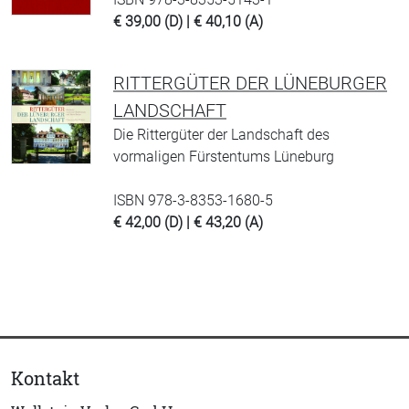
€ 39,00 (D) | € 40,10 (A)
RITTERGÜTER DER LÜNEBURGER
LANDSCHAFT
Die Rittergüter der Landschaft des
vormaligen Fürstentums Lüneburg
ISBN 978-3-8353-1680-5
€ 42,00 (D) | € 43,20 (A)
Kontakt