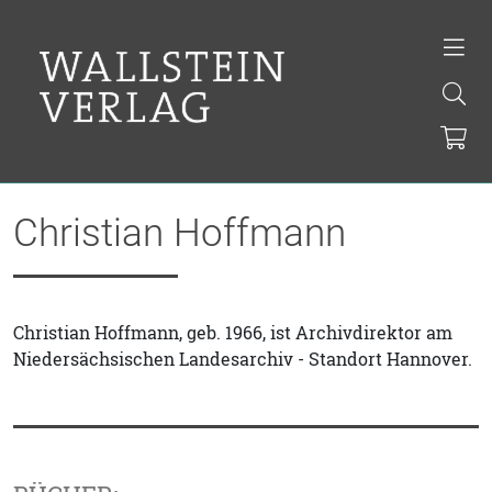
Christian Hoffmann
Christian Hoffmann, geb. 1966, ist Archivdirektor am
Niedersächsischen Landesarchiv - Standort Hannover.