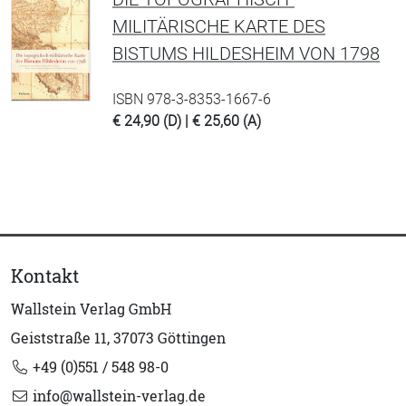
MILITÄRISCHE KARTE DES
BISTUMS HILDESHEIM VON 1798
ISBN 978-3-8353-1667-6
€ 24,90 (D) | € 25,60 (A)
Kontakt
Wallstein Verlag GmbH
Geiststraße 11, 37073 Göttingen
+49 (0)551 / 548 98-0
info@wallstein-verlag.de