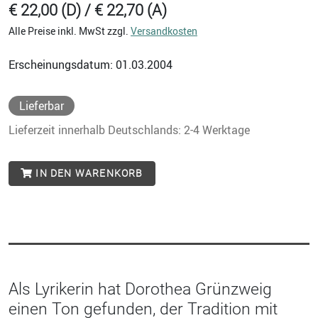
€ 22,00 (D) / € 22,70 (A)
Alle Preise inkl. MwSt zzgl.
Versandkosten
Erscheinungsdatum: 01.03.2004
Lieferbar
Lieferzeit innerhalb Deutschlands: 2-4 Werktage
IN DEN WARENKORB
Als Lyrikerin hat Dorothea Grünzweig
einen Ton gefunden, der Tradition mit