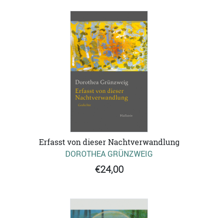
Erfasst von dieser Nachtverwandlung
DOROTHEA GRÜNZWEIG
€24,00