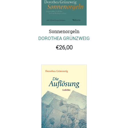
Sonnenorgeln
DOROTHEA GRÜNZWEIG
€26,00