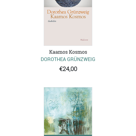
Kaamos Kosmos
DOROTHEA GRÜNZWEIG
€24,00