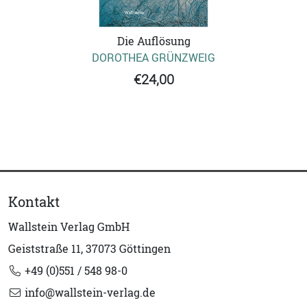
Die Auflösung
DOROTHEA GRÜNZWEIG
€24,00
Kontakt
Wallstein Verlag GmbH
Geiststraße 11, 37073 Göttingen
+49 (0)551 / 548 98-0
info@wallstein-verlag.de