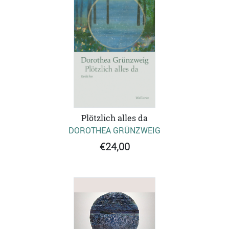
Plötzlich alles da
DOROTHEA GRÜNZWEIG
€24,00