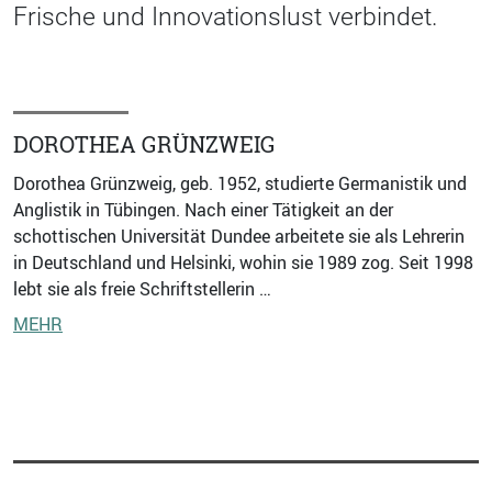
Frische und Innovationslust verbindet.
DOROTHEA GRÜNZWEIG
Dorothea Grünzweig, geb. 1952, ­studierte Germanistik und
Anglistik in Tübingen. Nach einer Tätigkeit an der
schottischen Universität Dundee arbeitete sie als Lehrerin
in Deutschland und Helsinki, wohin sie 1989 zog. Seit 1998
lebt sie als freie Schriftstellerin …
MEHR