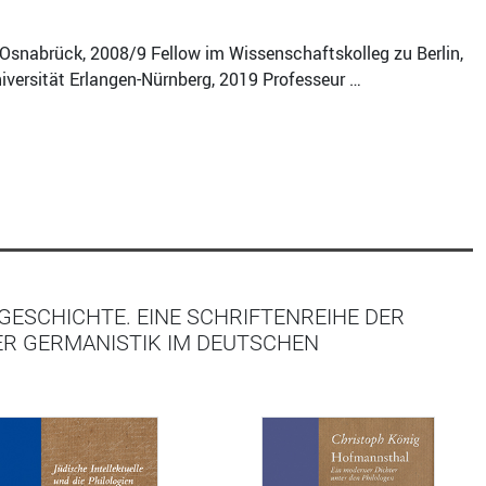
t Osnabrück, 2008/9 Fellow im Wissenschaftskolleg zu Berlin,
iversität Erlangen-Nürnberg, 2019 Professeur …
ESCHICHTE. EINE SCHRIFTENREIHE DER
ER GERMANISTIK IM DEUTSCHEN