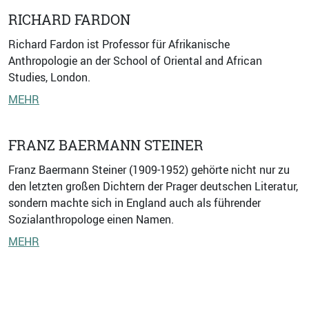
RICHARD FARDON
Richard Fardon ist Professor für Afrikanische
Anthropologie an der School of Oriental and African
Studies, London.
MEHR
FRANZ BAERMANN STEINER
Franz Baermann Steiner (1909-1952) gehörte nicht nur zu
den letzten großen Dichtern der Prager deutschen Literatur,
sondern machte sich in England auch als führender
Sozialanthropologe einen Namen.
MEHR