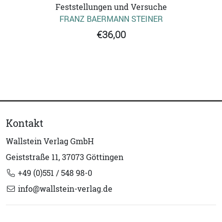
Feststellungen und Versuche
FRANZ BAERMANN STEINER
€36,00
Kontakt
Wallstein Verlag GmbH
Geiststraße 11, 37073 Göttingen
+49 (0)551 / 548 98-0
info@wallstein-verlag.de