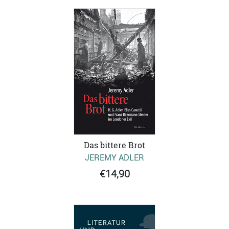
Das bittere Brot
JEREMY ADLER
€14,90