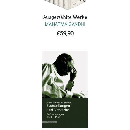
Ausgewählte Werke
MAHATMA GANDHI
€59,90