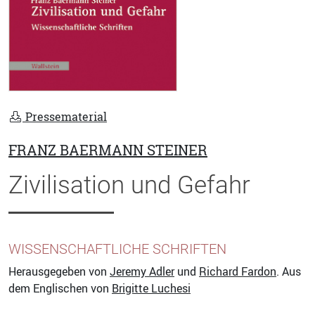
Pressematerial
FRANZ BAERMANN STEINER
Zivilisation und Gefahr
WISSENSCHAFTLICHE SCHRIFTEN
Herausgegeben von
Jeremy Adler
und
Richard Fardon
. Aus
dem Englischen von
Brigitte Luchesi