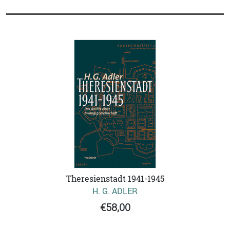
Theresienstadt 1941-1945
H. G. ADLER
€58,00