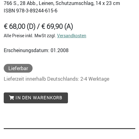
766
S., 28 Abb., Leinen, Schutzumschlag, 14 x 23 cm
ISBN
978-3-89244-615-6
€ 68,00 (D) / € 69,90 (A)
Alle Preise inkl. MwSt zzgl.
Versandkosten
Erscheinungsdatum: 01.2008
Lieferbar
Lieferzeit innerhalb Deutschlands: 2-4 Werktage
IN DEN WARENKORB