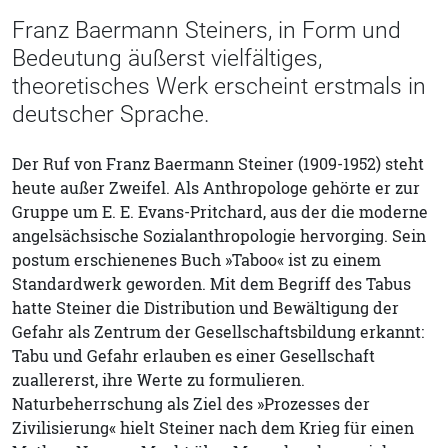
Franz Baermann Steiners, in Form und
Bedeutung äußerst vielfältiges,
theoretisches Werk erscheint erstmals in
deutscher Sprache.
Der Ruf von Franz Baermann Steiner (1909-1952) steht
heute außer Zweifel. Als Anthropologe gehörte er zur
Gruppe um E. E. Evans-Pritchard, aus der die moderne
angelsächsische Sozialanthropologie hervorging. Sein
postum erschienenes Buch »Taboo« ist zu einem
Standardwerk geworden. Mit dem Begriff des Tabus
hatte Steiner die Distribution und Bewältigung der
Gefahr als Zentrum der Gesellschaftsbildung erkannt:
Tabu und Gefahr erlauben es einer Gesellschaft
zuallererst, ihre Werte zu formulieren.
Naturbeherrschung als Ziel des »Prozesses der
Zivilisierung« hielt Steiner nach dem Krieg für einen