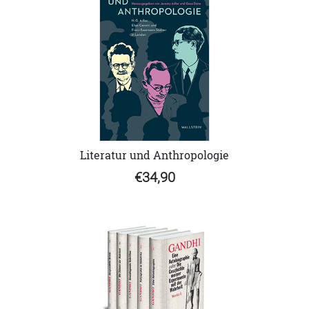
Literatur und Anthropologie
€34,90