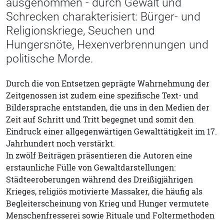
ausgenommen - durch Gewalt und
Schrecken charakterisiert: Bürger- und
Religionskriege, Seuchen und
Hungersnöte, Hexenverbrennungen und
politische Morde.
Durch die von Entsetzen geprägte Wahrnehmung der
Zeitgenossen ist zudem eine spezifische Text- und
Bildersprache entstanden, die uns in den Medien der
Zeit auf Schritt und Tritt begegnet und somit den
Eindruck einer allgegenwärtigen Gewalttätigkeit im 17.
Jahrhundert noch verstärkt.
In zwölf Beiträgen präsentieren die Autoren eine
erstaunliche Fülle von Gewaltdarstellungen:
Städteeroberungen während des Dreißigjährigen
Krieges, religiös motivierte Massaker, die häufig als
Begleiterscheinung von Krieg und Hunger vermutete
Menschenfresserei sowie Rituale und Foltermethoden