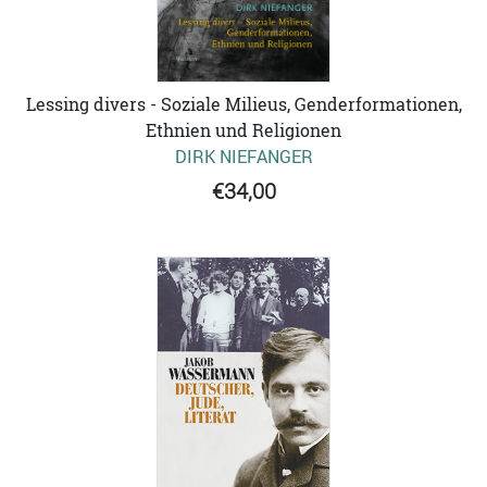
Lessing divers - Soziale Milieus, Genderformationen,
Ethnien und Religionen
DIRK NIEFANGER
€34,00