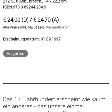
272
S., 8 Abb., brosch., 14 x 22,2 cm
ISBN
978-3-89244-234-9
€ 24,00 (D) / € 24,70 (A)
Alle Preise inkl. MwSt zzgl.
Versandkosten
Erscheinungsdatum: 01.09.1997
Vergriffen
Das 17. Jahrhundert erscheint wie kaum
ein anderes - das unsere einmal