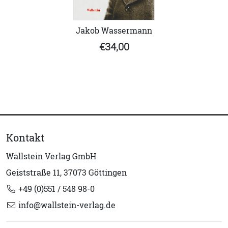
Jakob Wassermann
€34,00
Kontakt
Wallstein Verlag GmbH
Geiststraße 11, 37073 Göttingen
+49 (0)551 / 548 98-0
info@wallstein-verlag.de