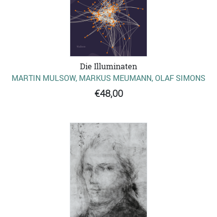
Die Illuminaten
MARTIN MULSOW, MARKUS MEUMANN, OLAF SIMONS
€48,00