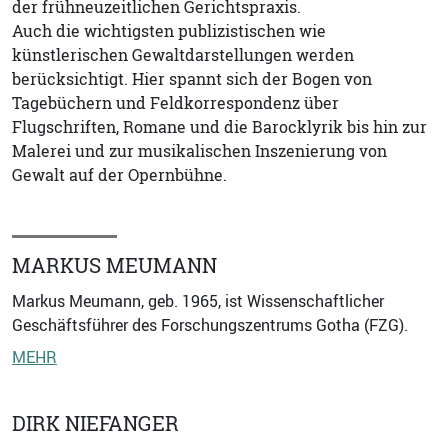
der frühneuzeitlichen Gerichtspraxis.
Auch die wichtigsten publizistischen wie
künstlerischen Gewaltdarstellungen werden
berücksichtigt. Hier spannt sich der Bogen von
Tagebüchern und Feldkorrespondenz über
Flugschriften, Romane und die Barocklyrik bis hin zur
Malerei und zur musikalischen Inszenierung von
Gewalt auf der Opernbühne.
MARKUS MEUMANN
Markus Meumann, geb. 1965, ist Wissenschaftlicher
Geschäftsführer des Forschungszentrums Gotha (FZG).
MEHR
DIRK NIEFANGER