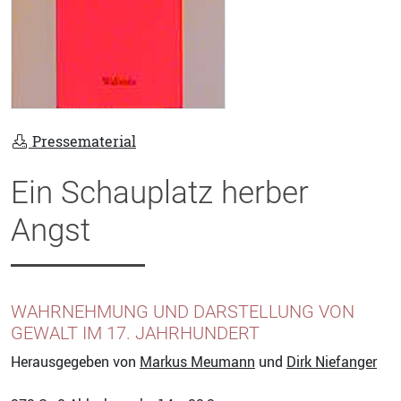
Pressematerial
Ein Schauplatz herber
Angst
WAHRNEHMUNG UND DARSTELLUNG VON
GEWALT IM 17. JAHRHUNDERT
Herausgegeben von
Markus Meumann
und
Dirk Niefanger