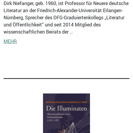
Dirk Niefanger, geb. 1960, ist Professor für Neuere deutsche
Literatur an der Friedrich-Alexander-Universität Erlangen-
Nürnberg, Sprecher des DFG-Graduiertenkollegs „Literatur
und Öffentlichkeit“ und seit 2014 Mitglied des
wissenschaftlichen Beirats der …
MEHR