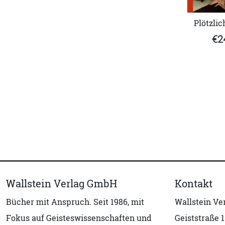
Plötzlic
€2
Wallstein Verlag GmbH
Kontakt
Bücher mit Anspruch. Seit 1986, mit
Wallstein V
Fokus auf Geisteswissenschaften und
Geiststraße 1