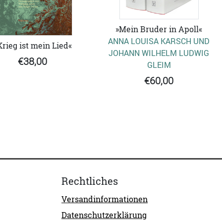
»Mein Bruder in Apoll«
ANNA LOUISA KARSCH UND
Krieg ist mein Lied«
JOHANN WILHELM LUDWIG
€38,00
GLEIM
€60,00
Rechtliches
Versandinformationen
Datenschutzerklärung