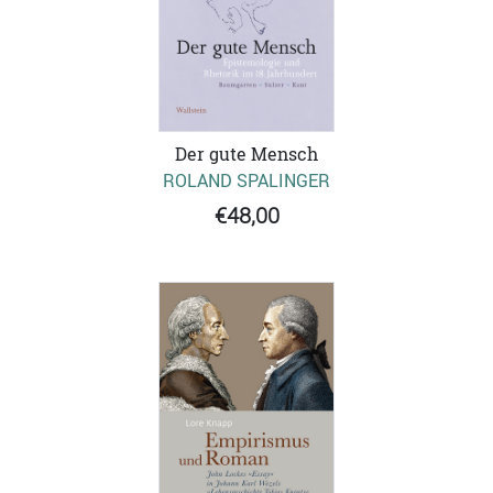
Der gute Mensch
ROLAND SPALINGER
€48,00