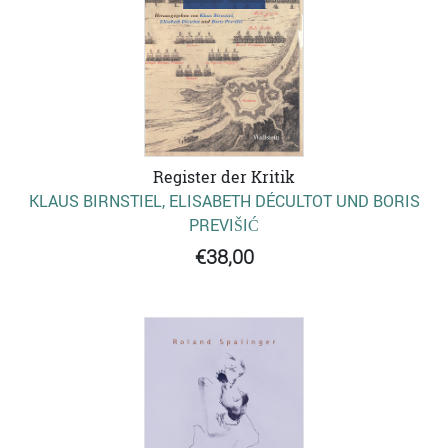
Register der Kritik
KLAUS BIRNSTIEL, ELISABETH DÉCULTOT UND BORIS
PREVIŠIĆ
€38,00