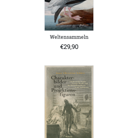
Weltensammeln
€29,90