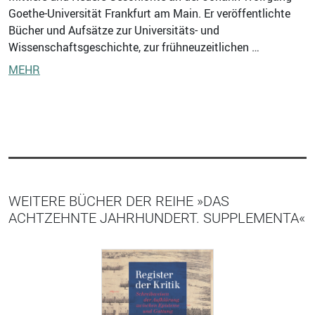
Goethe-Universität Frankfurt am Main. Er veröffentlichte
Bücher und Aufsätze zur Universitäts- und
Wissenschaftsgeschichte, zur frühneuzeitlichen …
MEHR
WEITERE BÜCHER DER REIHE »DAS
ACHTZEHNTE JAHRHUNDERT. SUPPLEMENTA«