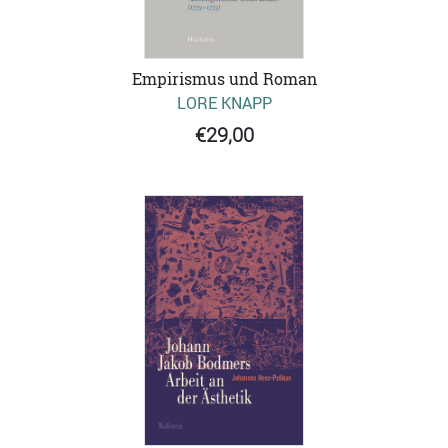
Empirismus und Roman
LORE KNAPP
€29,00