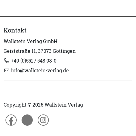
Kontakt
Wallstein Verlag GmbH
Geiststraße 11, 37073 Göttingen
+49 (0)551 / 548 98-0
info@wallstein-verlag.de
Copyright © 2026 Wallstein Verlag