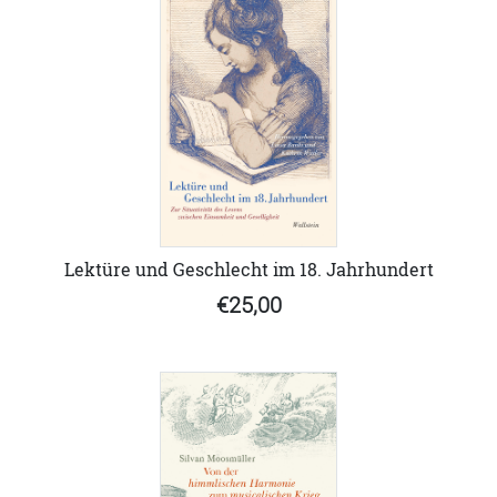
Lektüre und Geschlecht im 18. Jahrhundert
€25,00