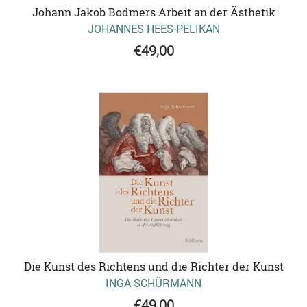
Johann Jakob Bodmers Arbeit an der Ästhetik
JOHANNES HEES-PELIKAN
€49,00
Die Kunst des Richtens und die Richter der Kunst
INGA SCHÜRMANN
€49,00