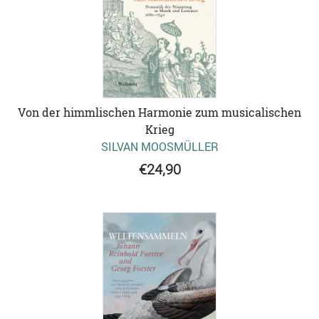
Von der himmlischen Harmonie zum musicalischen
Krieg
SILVAN MOOSMÜLLER
€24,90