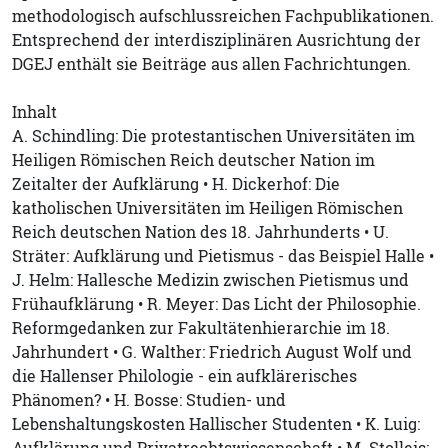
methodologisch aufschlussreichen Fachpublikationen.
Entsprechend der interdisziplinären Ausrichtung der
DGEJ enthält sie Beiträge aus allen Fachrichtungen.
Inhalt
A. Schindling: Die protestantischen Universitäten im
Heiligen Römischen Reich deutscher Nation im
Zeitalter der Aufklärung • H. Dickerhof: Die
katholischen Universitäten im Heiligen Römischen
Reich deutschen Nation des 18. Jahrhunderts • U.
Sträter: Aufklärung und Pietismus - das Beispiel Halle •
J. Helm: Hallesche Medizin zwischen Pietismus und
Frühaufklärung • R. Meyer: Das Licht der Philosophie.
Reformgedanken zur Fakultätenhierarchie im 18.
Jahrhundert • G. Walther: Friedrich August Wolf und
die Hallenser Philologie - ein aufklärerisches
Phänomen? • H. Bosse: Studien- und
Lebenshaltungskosten Hallischer Studenten • K. Luig: