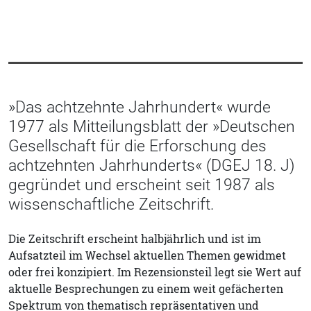
»Das achtzehnte Jahrhundert« wurde
1977 als Mitteilungsblatt der »Deutschen
Gesellschaft für die Erforschung des
achtzehnten Jahrhunderts« (DGEJ 18. J)
gegründet und erscheint seit 1987 als
wissenschaftliche Zeitschrift.
Die Zeitschrift erscheint halbjährlich und ist im
Aufsatzteil im Wechsel aktuellen Themen gewidmet
oder frei konzipiert. Im Rezensionsteil legt sie Wert auf
aktuelle Besprechungen zu einem weit gefächerten
Spektrum von thematisch repräsentativen und