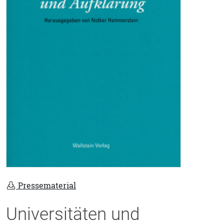
Pressematerial
Universitäten und