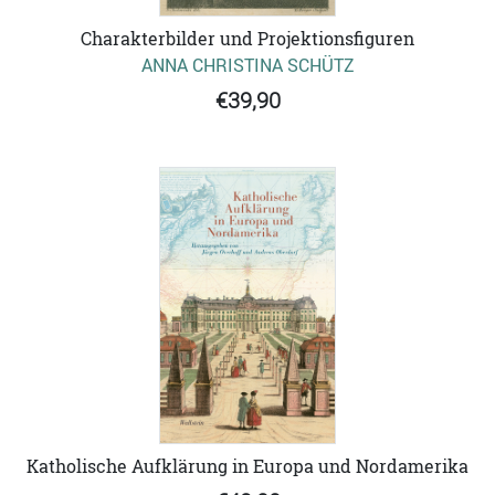
Charakterbilder und Projektionsfiguren
ANNA CHRISTINA SCHÜTZ
€39,90
Katholische Aufklärung in Europa und Nordamerika