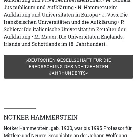
Aufklärung und Privatrechtswissenschaft • M. Stolleis:
Jus publicum und Aufklärung • N. Hammerstein:
Aufklärung und Universitäten in Europa • J. Voss: Die
französischen Universitäten und die Aufklärung • P.
Schiera: Die italienische Universität im Zeitalter der
Aufklärung • M. Mauer: Die Universitäten Englands,
Irlands und Schottlands im 18. Jahrhundert.
»DEUTSCHEN GESELLSCHAFT FÜR DIE
ERFORSCHUNG DES ACHTZEHNTEN
JAHRHUNDERTS«
NOTKER HAMMERSTEIN
Notker Hammerstein, geb. 1930, war bis 1995 Professor für
Mittlere und Neuere Geschichte an der Johann Wolfgang