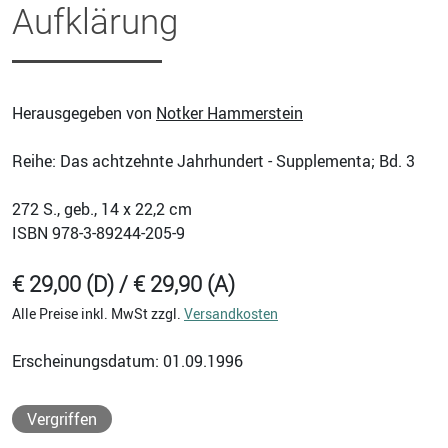
Aufklärung
Herausgegeben von
Notker Hammerstein
Reihe: Das achtzehnte Jahrhundert - Supplementa; Bd. 3
272
S., geb., 14 x 22,2 cm
ISBN
978-3-89244-205-9
€ 29,00 (D) / € 29,90 (A)
Alle Preise inkl. MwSt zzgl.
Versandkosten
Erscheinungsdatum: 01.09.1996
Vergriffen