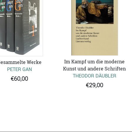
Im Kampf um die moderne
esammelte Werke
Kunst und andere Schriften
PETER GAN
THEODOR DÄUBLER
€60,00
€29,00