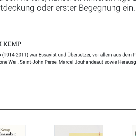
tdeckung oder erster Begegnung ein.
M KEMP
(1914-2011) war Essayist und Übersetzer, vor allem aus dem F
one Weil, Saint-John Perse, Marcel Jouhandeau) sowie Herausge