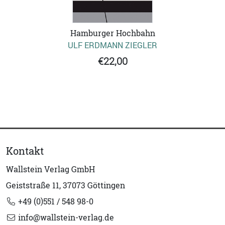
Hamburger Hochbahn
ULF ERDMANN ZIEGLER
€22,00
Kontakt
Wallstein Verlag GmbH
Geiststraße 11, 37073 Göttingen
+49 (0)551 / 548 98-0
info@wallstein-verlag.de