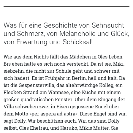
Was für eine Geschichte von Sehnsucht
und Schmerz, von Melancholie und Glück,
von Erwartung und Schicksal!
Wie aus dem Nichts fällt das Mädchen in Oles Leben.
Bis eben hatte es sich noch versteckt. Da ist sie, Miki,
siebzehn, die nicht zur Schule geht und schwer mit
sich hadert. Es ist Frühjahr in Berlin, hell und kalt. Da
ist die Gespenstervilla, das altehrwürdige Kolleg, ein
Flecken Strand am Wannsee, eine Küche mit einem
großen quadratischen Fenster. Über dem Eingang der
Villa schweben zwei in Eisen gegossene Engel über
dem Motto »per aspera ad astra«. Diese Engel sind wir,
sagt Dolly. Wir beschützen euch. Wir, das sind Dolly
selbst, Oles Ehefrau, und Haruko, Mikis Mutter. Sie