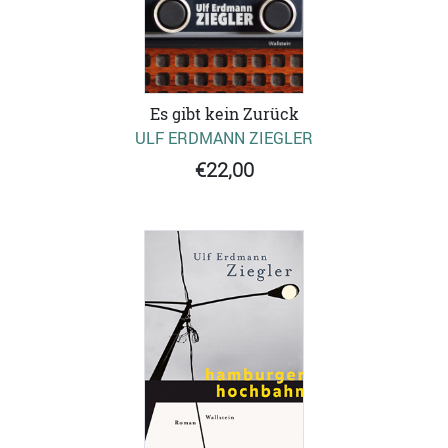
Es gibt kein Zurück
ULF ERDMANN ZIEGLER
€22,00