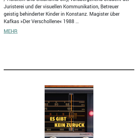
Juristerei und der visuellen Kommunikation, Betreuer
geistig behinderter Kinder in Konstanz. Magister über
Kafkas »Der Verschollene« 1988 …
MEHR