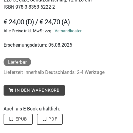
ISBN
978-3-8353-6222-2
€ 24,00 (D) / € 24,70 (A)
Alle Preise inkl. MwSt zzgl.
Versandkosten
Erscheinungsdatum: 05.08.2026
Lieferbar
Lieferzeit innerhalb Deutschlands: 2-4 Werktage
IN DEN WARENKORB
Auch als E-Book erhältlich:
EPUB
PDF