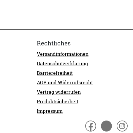
Rechtliches
Versandinformationen
Datenschutzerklärung
Barrierefreiheit
AGB und Widerrufsrecht
Vertrag widerrufen
Produktsicherheit
Impressum