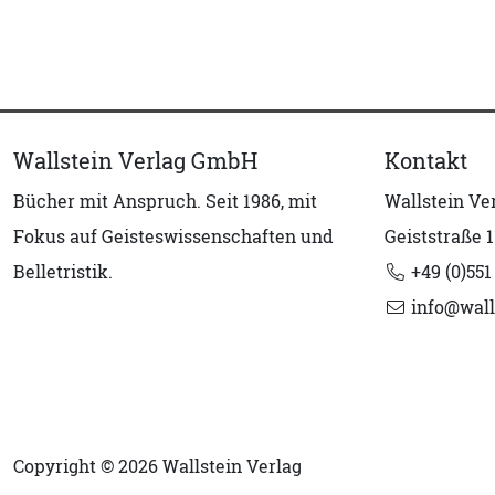
Wallstein Verlag GmbH
Kontakt
Bücher mit Anspruch. Seit 1986, mit
Wallstein V
Fokus auf Geisteswissenschaften und
Geiststraße 1
Belletristik.
+49 (0)551
info@wall
Copyright © 2026 Wallstein Verlag