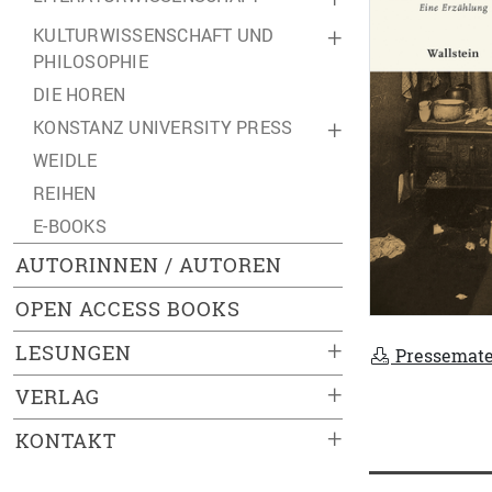
KULTURWISSENSCHAFT UND
+
PHILOSOPHIE
DIE HOREN
KONSTANZ UNIVERSITY PRESS
+
WEIDLE
REIHEN
E-BOOKS
AUTORINNEN / AUTOREN
OPEN ACCESS BOOKS
+
LESUNGEN
Pressemate
+
VERLAG
+
KONTAKT