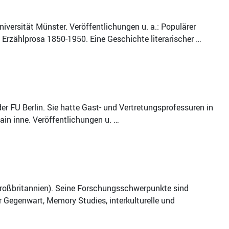
niversität Münster. Veröffentlichungen u. a.: Populärer
Erzählprosa 1850-1950. Eine Geschichte literarischer …
der FU Berlin. Sie hatte Gast- und Vertretungsprofessuren in
ain inne. Veröffentlichungen u. …
Großbritannien). Seine Forschungsschwerpunkte sind
 Gegenwart, Memory Studies, interkulturelle und