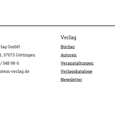
Verlag
erlag GmbH
Bücher
1, 37073 Göttingen
Autoren
 / 548 98-0
Veranstaltungen
stein-verlag.de
Verlagskataloge
Newsletter