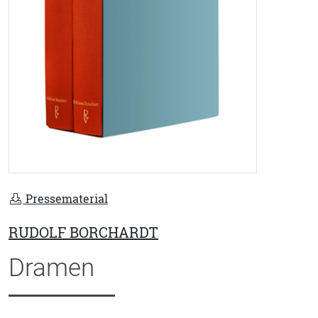
Pressematerial
RUDOLF BORCHARDT
Dramen