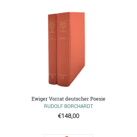
Ewiger Vorrat deutscher Poesie
RUDOLF BORCHARDT
€148,00