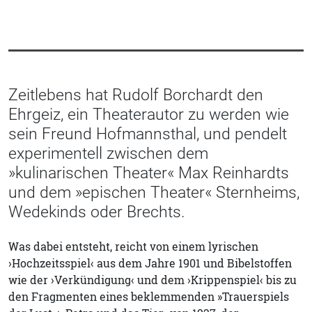
Zeitlebens hat Rudolf Borchardt den
Ehrgeiz, ein Theaterautor zu werden wie
sein Freund Hofmannsthal, und pendelt
experimentell zwischen dem
»kulinarischen Theater« Max Reinhardts
und dem »epischen Theater« Sternheims,
Wedekinds oder Brechts.
Was dabei entsteht, reicht von einem lyrischen
›Hochzeitsspiel‹ aus dem Jahre 1901 und Bibelstoffen
wie der ›Verkündigung‹ und dem ›Krippenspiel‹ bis zu
den Fragmenten eines beklemmenden »Trauerspiels