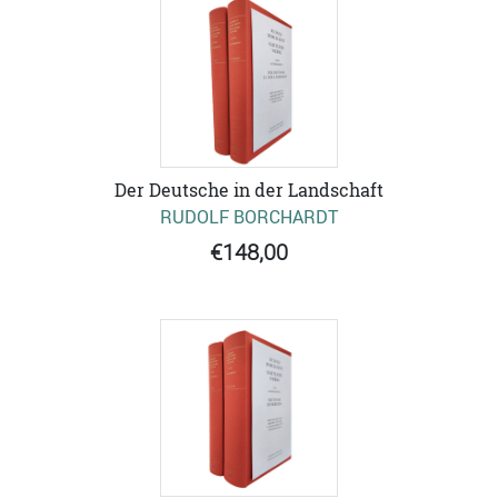
Der Deutsche in der Landschaft
RUDOLF BORCHARDT
€148,00