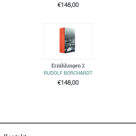
€148,00
Erzählungen 2
RUDOLF BORCHARDT
€148,00