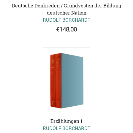
Deutsche Denkreden / Grundvesten der Bildung
deutscher Nation
RUDOLF BORCHARDT
€148,00
Erzählungen 1
RUDOLF BORCHARDT