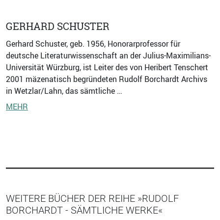
GERHARD SCHUSTER
Gerhard Schuster, geb. 1956, Honorarprofessor für
deutsche Literaturwissenschaft an der Julius-Maximilians-
Universität Würzburg, ist Leiter des von Heribert Tenschert
2001 mäzenatisch begründeten Rudolf Borchardt Archivs
in Wetzlar/Lahn, das sämtliche …
MEHR
WEITERE BÜCHER DER REIHE »RUDOLF
BORCHARDT - SÄMTLICHE WERKE«