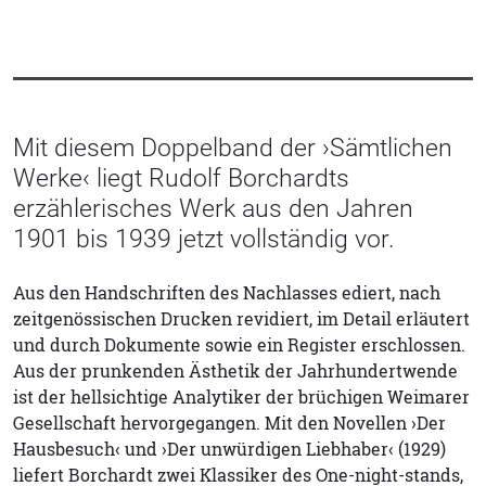
Mit diesem Doppelband der ›Sämtlichen
Werke‹ liegt Rudolf Borchardts
erzählerisches Werk aus den Jahren
1901 bis 1939 jetzt vollständig vor.
Aus den Handschriften des Nachlasses ediert, nach
zeitgenössischen Drucken revidiert, im Detail erläutert
und durch Dokumente sowie ein Register erschlossen.
Aus der prunkenden Ästhetik der Jahrhundertwende
ist der hellsichtige Analytiker der brüchigen Weimarer
Gesellschaft hervorgegangen. Mit den Novellen ›Der
Hausbesuch‹ und ›Der unwürdigen Liebhaber‹ (1929)
liefert Borchardt zwei Klassiker des One-night-stands,