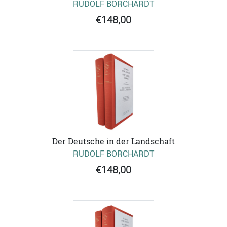
RUDOLF BORCHARDT
€148,00
Der Deutsche in der Landschaft
RUDOLF BORCHARDT
€148,00