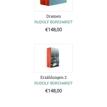
Dramen
RUDOLF BORCHARDT
€148,00
Erzählungen 2
RUDOLF BORCHARDT
€148,00