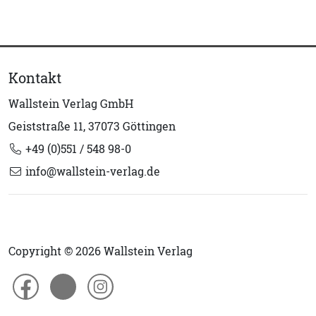
Kontakt
Wallstein Verlag GmbH
Geiststraße 11, 37073 Göttingen
+49 (0)551 / 548 98-0
info@wallstein-verlag.de
Copyright © 2026 Wallstein Verlag