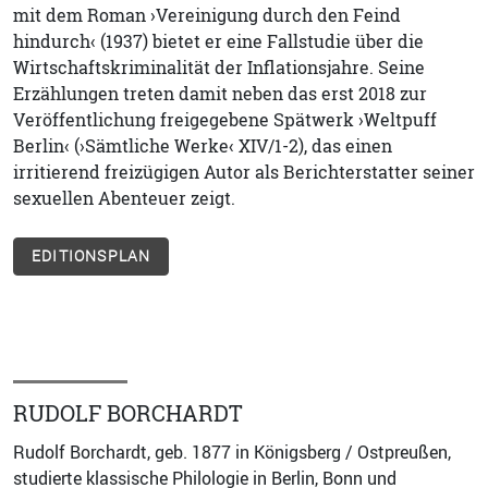
mit dem Roman ›Vereinigung durch den Feind
hindurch‹ (1937) bietet er eine Fallstudie über die
Wirtschaftskriminalität der Inflationsjahre. Seine
Erzählungen treten damit neben das erst 2018 zur
Veröffentlichung freigegebene Spätwerk ›Weltpuff
Berlin‹ (›Sämtliche Werke‹ XIV/1-2), das einen
irritierend freizügigen Autor als Berichterstatter seiner
sexuellen Abenteuer zeigt.
EDITIONSPLAN
RUDOLF BORCHARDT
Rudolf Borchardt, geb. 1877 in Königsberg / Ostpreußen,
studierte klassische Philologie in Berlin, Bonn und