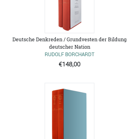
Deutsche Denkreden / Grundvesten der Bildung
deutscher Nation
RUDOLF BORCHARDT
€148,00