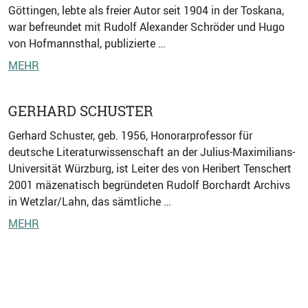
Göttingen, lebte als freier Autor seit 1904 in der Toskana,
war befreundet mit Rudolf Alexander Schröder und Hugo
von Hofmannsthal, publizierte …
MEHR
GERHARD SCHUSTER
Gerhard Schuster, geb. 1956, Honorarprofessor für
deutsche Literaturwissenschaft an der Julius-Maximilians-
Universität Würzburg, ist Leiter des von Heribert Tenschert
2001 mäzenatisch begründeten Rudolf Borchardt Archivs
in Wetzlar/Lahn, das sämtliche …
MEHR