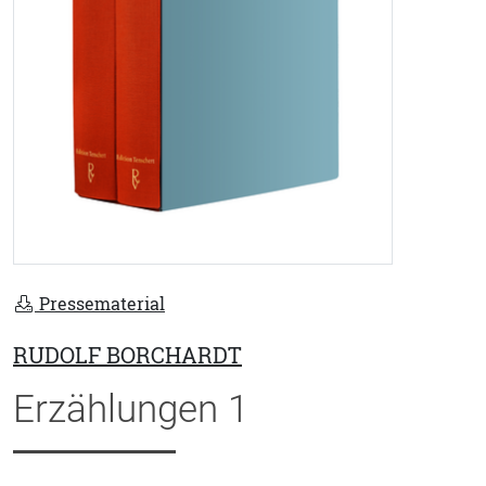
Pressematerial
RUDOLF BORCHARDT
Erzählungen 1