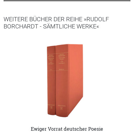
WEITERE BÜCHER DER REIHE »RUDOLF
BORCHARDT - SÄMTLICHE WERKE«
Ewiger Vorrat deutscher Poesie