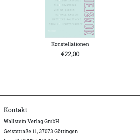
Konstellationen
€22,00
Kontakt
Wallstein Verlag GmbH
Geiststraße 11, 37073 Göttingen