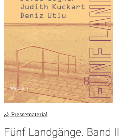
Pressematerial
Fünf Landgänge. Band II