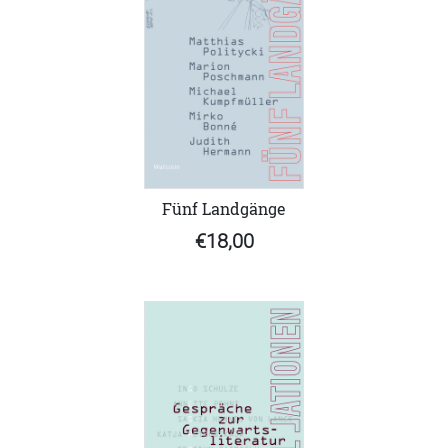
Fünf Landgänge
€18,00