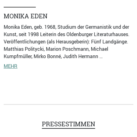
MONIKA EDEN
Monika Eden, geb. 1968, Studium der Germanistik und der
Kunst, seit 1998 Leiterin des Oldenburger Literaturhauses.
Veröffentlichungen (als Herausgeberin): Fünf Landgänge.
Matthias Politycki, Marion Poschmann, Michael
Kumpfmüller, Mirko Bonné, Judith Hermann …
MEHR
PRESSESTIMMEN