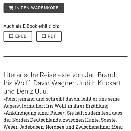
IN DEN WARENKORB
Auch als E-Book erhältlich:
EPUB
PDF
Literarische Reisetexte von Jan Brandt,
Iris Wolff, David Wagner, Judith Kuckart
und Deniz Utlu.
»Reist jemand und schreibt davon, leiht er uns seine
Augen«, formuliert Iris Wolff in ihrer Erzählung
»Ankündigung einer Reise«. Sie hält zudem fest, dass
der Norden Deutschlands, zwischen Hunte, Soeste,
Weser, Jadebusen, Nordsee und Zwischenahner Meer