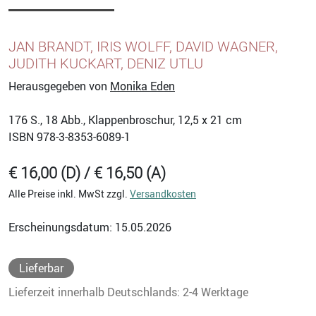
JAN BRANDT, IRIS WOLFF, DAVID WAGNER,
JUDITH KUCKART, DENIZ UTLU
Herausgegeben von
Monika Eden
176
S., 18 Abb., Klappenbroschur, 12,5 x 21 cm
ISBN
978-3-8353-6089-1
€ 16,00 (D) / € 16,50 (A)
Alle Preise inkl. MwSt zzgl.
Versandkosten
Erscheinungsdatum: 15.05.2026
Lieferbar
Lieferzeit innerhalb Deutschlands: 2-4 Werktage