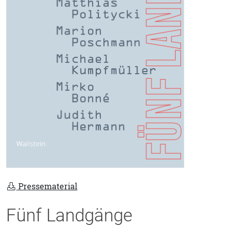
Pressematerial
Fünf Landgänge