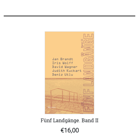
Fünf Landgänge. Band II
€16,00