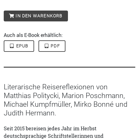
IN DEN WARENKORB
Auch als E-Book erhältlich:
EPUB
PDF
Literarische Reisereflexionen von
Matthias Politycki, Marion Poschmann,
Michael Kumpfmüller, Mirko Bonné und
Judith Hermann.
Seit 2015 bereisen jedes Jahr im Herbst
deutschsprachige Schriftstellerinnen und