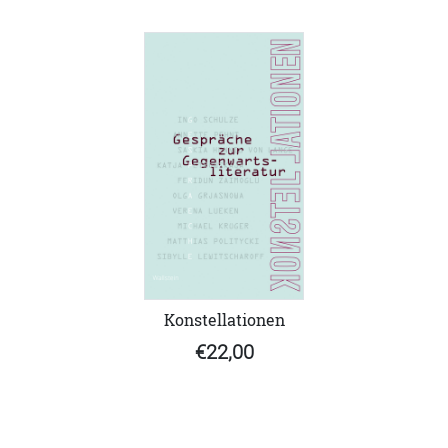
Konstellationen
€22,00