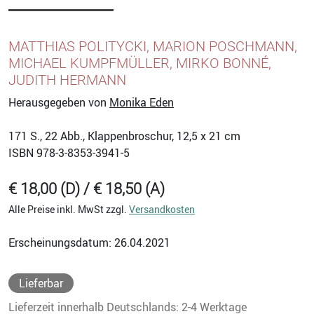
MATTHIAS POLITYCKI, MARION POSCHMANN,
MICHAEL KUMPFMÜLLER, MIRKO BONNÉ,
JUDITH HERMANN
Herausgegeben von
Monika Eden
171
S., 22 Abb., Klappenbroschur, 12,5 x 21 cm
ISBN
978-3-8353-3941-5
€ 18,00 (D) / € 18,50 (A)
Alle Preise inkl. MwSt zzgl.
Versandkosten
Erscheinungsdatum: 26.04.2021
Lieferbar
Lieferzeit innerhalb Deutschlands: 2-4 Werktage