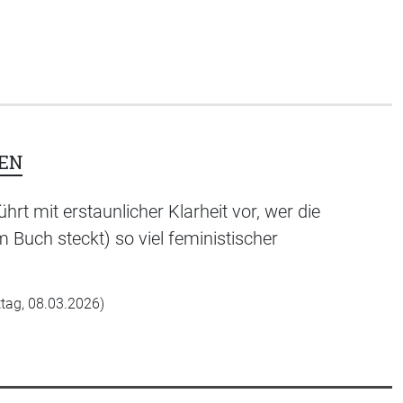
EN
rt mit erstaunlicher Klarheit vor, wer die
 Buch steckt) so viel feministischer
tag, 08.03.2026)