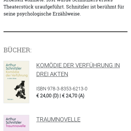
Theaterstück uraufgeführt. Schnitzler ist berühmt für
seine psychologische Erzählweise.
BÜCHER:
KOMÖDIE DER VERFÜHRUNG IN
DREI AKTEN
ISBN 978-3-8353-6213-0
€ 24,00 (D) | € 24,70 (A)
TRAUMNOVELLE