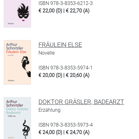
ISBN 978-3-8353-6212-3
€ 22,00 (D) | € 22,70 (A)
FRÄULEIN ELSE
Novelle
ISBN 978-3-8353-5974-1
€ 20,00 (D) | € 20,60 (A)
DOKTOR GRÄSLER, BADEARZT
Erzählung
ISBN 978-3-8353-5973-4
€ 24,00 (D) | € 24,70 (A)