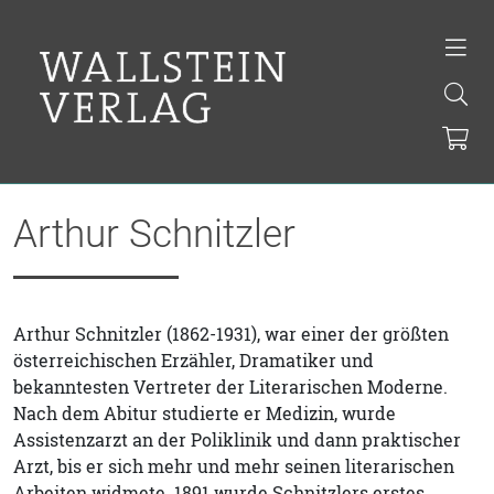
Arthur Schnitzler
Arthur Schnitzler (1862-1931), war einer der größten
österreichischen Erzähler, Dramatiker und
bekanntesten Vertreter der Literarischen Moderne.
Nach dem Abitur studierte er Medizin, wurde
Assistenzarzt an der Poliklinik und dann praktischer
Arzt, bis er sich mehr und mehr seinen literarischen
Arbeiten widmete. 1891 wurde Schnitzlers erstes