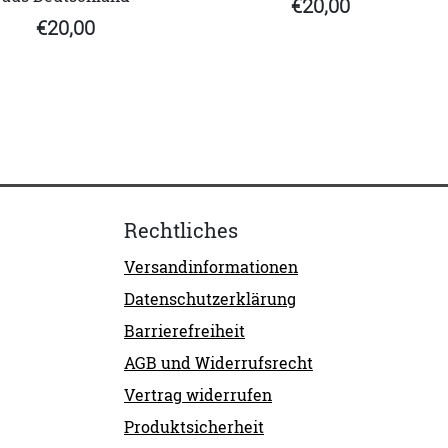
€20,00
€20,00
Rechtliches
Versandinformationen
Datenschutzerklärung
Barrierefreiheit
AGB und Widerrufsrecht
Vertrag widerrufen
Produktsicherheit