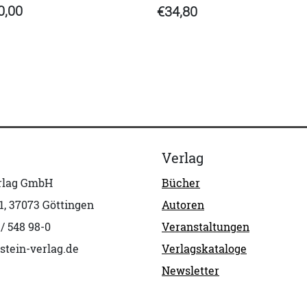
0,00
€34,80
Verlag
erlag GmbH
Bücher
1, 37073 Göttingen
Autoren
 / 548 98-0
Veranstaltungen
stein-verlag.de
Verlagskataloge
Newsletter