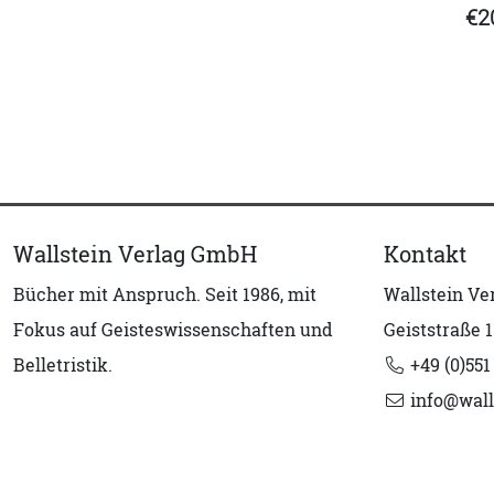
€2
Wallstein Verlag GmbH
Kontakt
Bücher mit Anspruch. Seit 1986, mit
Wallstein V
Fokus auf Geisteswissenschaften und
Geiststraße 1
Belletristik.
+49 (0)551
info@wall