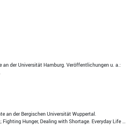
e an der Universität Hamburg. Veröffentlichungen u. a.:
.
te an der Bergischen Universität Wuppertal.
 Fighting Hunger, Dealing with Shortage. Everyday Life …