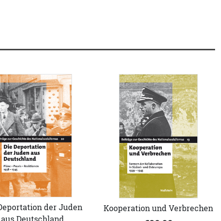
Deportation der Juden
Kooperation und Verbrechen
aus Deutschland