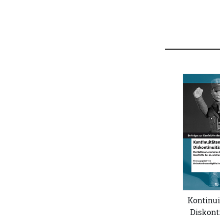
Kontinui
Diskont