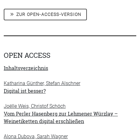
ZUR OPEN-ACCESS-VERSION
OPEN ACCESS
Inhaltsverzeichnis
Katharina Günther, Stefan Alschner
Digital ist besser?
Joëlle Weis, Christof Schöch
Vom Perler Hasenberg zur Lehmener Würzlay –
Weinetiketten digital erschließen
Alona Dubova, Sarah Wagner