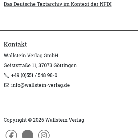
Das Deutsche Textarchiv im Kontext der NFDI
Kontakt
Wallstein Verlag GmbH
Geiststraße 11, 37073 Göttingen
+49 (0)551 / 548 98-0
info@wallstein-verlag.de
Copyright © 2026 Wallstein Verlag