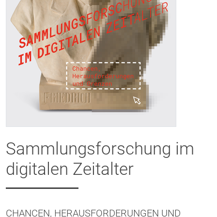
Sammlungsforschung im
digitalen Zeitalter
CHANCEN, HERAUSFORDERUNGEN UND