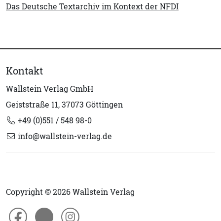
Das Deutsche Textarchiv im Kontext der NFDI
Kontakt
Wallstein Verlag GmbH
Geiststraße 11, 37073 Göttingen
+49 (0)551 / 548 98-0
info@wallstein-verlag.de
Copyright © 2026 Wallstein Verlag