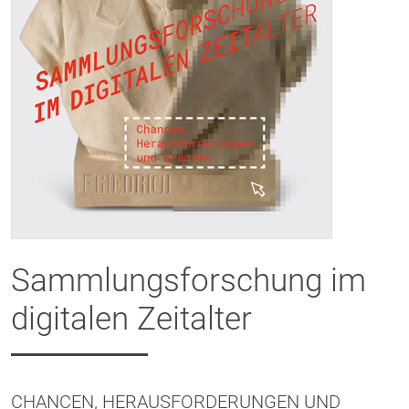
Sammlungsforschung im
digitalen Zeitalter
CHANCEN, HERAUSFORDERUNGEN UND