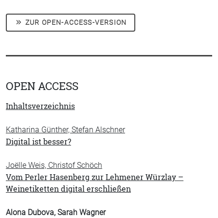
ZUR OPEN-ACCESS-VERSION
OPEN ACCESS
Inhaltsverzeichnis
Katharina Günther, Stefan Alschner
Digital ist besser?
Joëlle Weis, Christof Schöch
Vom Perler Hasenberg zur Lehmener Würzlay –
Weinetiketten digital erschließen
Alona Dubova, Sarah Wagner