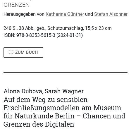
GRENZEN
Herausgegeben von
Katharina Günther
und
Stefan Alschner
240
S., 38 Abb., geb., Schutzumschlag, 15,5 x 23 cm
ISBN: 978-3-8353-5615-3 (
2024-01-31
)
ZUM BUCH
Alona Dubova, Sarah Wagner
Auf dem Weg zu sensiblen
Erschließungsmodellen am Museum
für Naturkunde Berlin – Chancen und
Grenzen des Digitalen