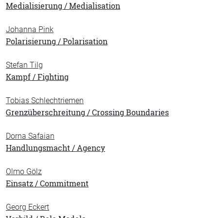
Medialisierung / Medialisation
Johanna Pink
Polarisierung / Polarisation
Stefan Tilg
Kampf / Fighting
Tobias Schlechtriemen
Grenzüberschreitung / Crossing Boundaries
Dorna Safaian
Handlungsmacht / Agency
Olmo Gölz
Einsatz / Commitment
Georg Eckert