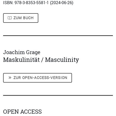
ISBN: 978-3-8353-5581-1 (
2024-06-26
)
ZUM BUCH
Joachim Grage
Maskulinität / Masculinity
ZUR OPEN-ACCESS-VERSION
OPEN ACCESS