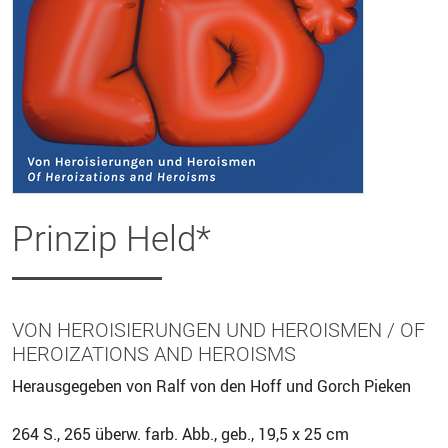
Prinzip Held*
VON HEROISIERUNGEN UND HEROISMEN / OF
HEROIZATIONS AND HEROISMS
Herausgegeben von Ralf von den Hoff und Gorch Pieken
264
S., 265 überw. farb. Abb., geb., 19,5 x 25 cm