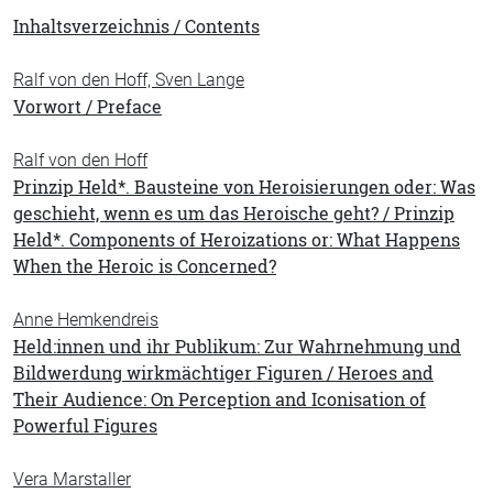
Inhaltsverzeichnis / Contents
Ralf von den Hoff, Sven Lange
Vorwort / Preface
Ralf von den Hoff
Prinzip Held*. Bausteine von Heroisierungen oder: Was
geschieht, wenn es um das Heroische geht? / Prinzip
Held*. Components of Heroizations or: What Happens
When the Heroic is Concerned?
Anne Hemkendreis
Held:innen und ihr Publikum: Zur Wahrnehmung und
Bildwerdung wirkmächtiger Figuren / Heroes and
Their Audience: On Perception and Iconisation of
Powerful Figures
Vera Marstaller